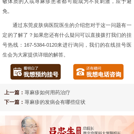
敏体质的人或荨麻疹患者都可能成为不良刺激，应予避
免。
通过东莞皮肤病医院医生的介绍您对于这一问题有一
定的了解了？如果您还有什么疑问可以直接拨打我们的挂
号热线：167-5384-0120来进行询问，我们的在线挂号医
生会为大家提供详细的解答。
上一篇：
荨麻疹如何用药治疗
下一篇：
荨麻疹的发病会有哪些症状