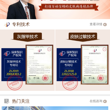
专利技术
查看详情
热门关注
在线咨询