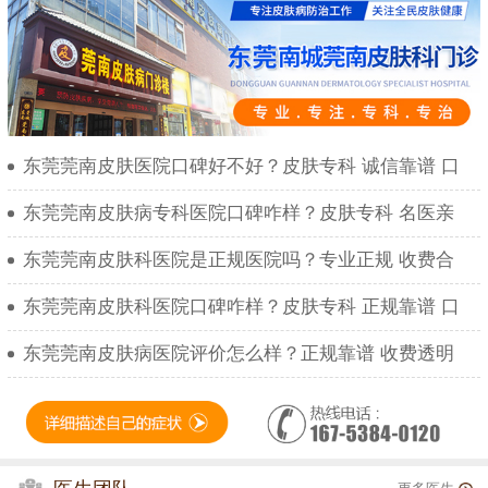
东莞莞南皮肤医院口碑好不好？皮肤专科 诚信靠谱 口
东莞莞南皮肤病专科医院口碑咋样？皮肤专科 名医亲
东莞莞南皮肤科医院是正规医院吗？专业正规 收费合
东莞莞南皮肤科医院口碑咋样？皮肤专科 正规靠谱 口
东莞莞南皮肤病医院评价怎么样？正规靠谱 收费透明