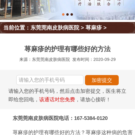
当前位置：
东莞莞南皮肤病医院
>
荨麻疹
>
荨麻疹的护理有哪些好的方法
来源：东莞莞南皮肤病医院
发布时间：2020-09-29
请输入您的手机号码，然后点击加密提交，医生将立
即给您回电，
该通话对您免费
，请放心接听！
东莞莞南皮肤病医院电话：167-5384-0120
荨麻疹的护理有哪些好的方法？荨麻疹这种病的危害