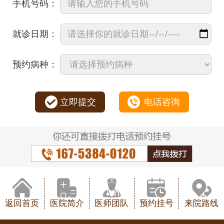
手机号码：
就诊日期：
预约病种：
立即提交
电话咨询
返回首页
医院简介
医师团队
预约挂号
来院路线