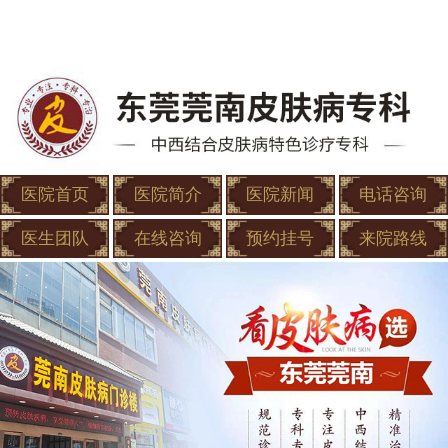
医院首页
医院简介
医院新闻
电话咨询
医生团队
在线咨询
预约挂号
来院路线