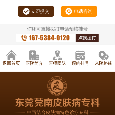
立即提交
电话咨询
返回首页
医院简介
医师团队
预约挂号
来院路线