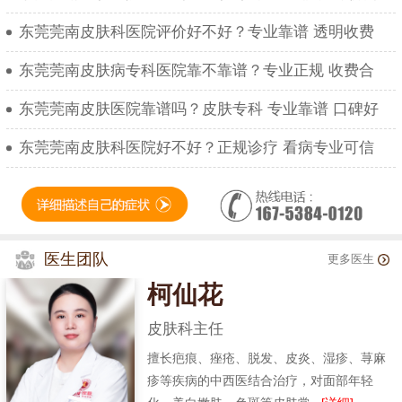
东莞莞南皮肤科医院评价好不好？专业靠谱 透明收费
东莞莞南皮肤病专科医院靠不靠谱？专业正规 收费合
东莞莞南皮肤医院靠谱吗？皮肤专科 专业靠谱 口碑好
东莞莞南皮肤科医院好不好？正规诊疗 看病专业可信
医生团队
更多医生
柯仙花
皮肤科主任
擅长疤痕、痤疮、脱发、皮炎、湿疹、荨麻
疹等疾病的中西医结合治疗，对面部年轻