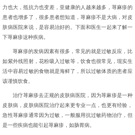
力也大，抵抗力也变差，亚健康的人越来越多，荨麻疹的
患者也增多了，很多患者想知道，荨麻疹不是大病，对皮
肤病医院来说，是容易治好的。下面和医生一起来了解一
下荨麻疹这种疾病。
荨麻疹的发病因素有很多，常见的就是过敏反应，比
如紫外线照射，花粉吸入过敏等，饮食也很常见，现实生
活中容易过敏的食物就是海鲜了，所以过敏体质的患者应
该谨慎饮食。
治疗荨麻疹去正规的皮肤病医院，因为荨麻疹是一种
皮肤病，皮肤病医院治疗起来更专业一点，也更有经验，
急性荨麻疹通常因为过敏，一般服用抗过敏药物治疗，但
是一些疾病也能引起荨麻疹，如肠胃病。