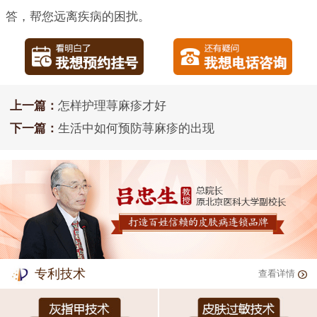
答，帮您远离疾病的困扰。
上一篇：
怎样护理荨麻疹才好
下一篇：
生活中如何预防荨麻疹的出现
专利技术
查看详情