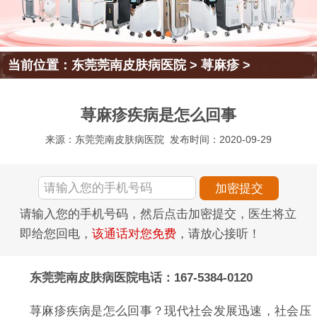
当前位置：
东莞莞南皮肤病医院
>
荨麻疹
>
荨麻疹疾病是怎么回事
来源：东莞莞南皮肤病医院
发布时间：2020-09-29
请输入您的手机号码，然后点击加密提交，医生将立
即给您回电，
该通话对您免费
，请放心接听！
东莞莞南皮肤病医院电话：167-5384-0120
荨麻疹疾病是怎么回事？现代社会发展迅速，社会压