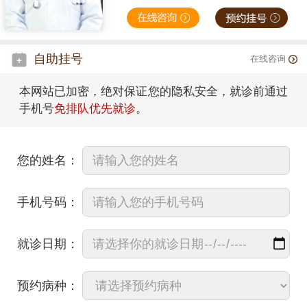
自助挂号
在线咨询
本网站已加密，绝对保证您的隐私安全，就诊前通过
手机号
免排队优先就诊
。
您的姓名：
手机号码：
就诊日期：
预约病种：