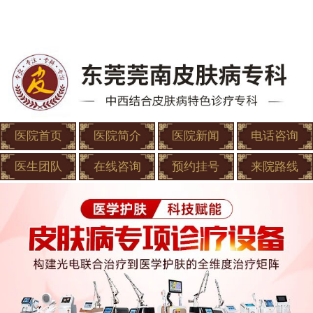
医院首页
医院简介
医院新闻
电话咨询
医生团队
在线咨询
预约挂号
来院路线