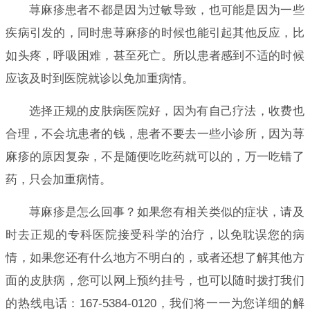
荨麻疹患者不都是因为过敏导致，也可能是因为一些
疾病引发的，同时患荨麻疹的时候也能引起其他反应，比
如头疼，呼吸困难，甚至死亡。所以患者感到不适的时候
应该及时到医院就诊以免加重病情。
选择正规的皮肤病医院好，因为有自己疗法，收费也
合理，不会坑患者的钱，患者不要去一些小诊所，因为荨
麻疹的原因复杂，不是随便吃吃药就可以的，万一吃错了
药，只会加重病情。
荨麻疹是怎么回事？如果您有相关类似的症状，请及
时去正规的专科医院接受科学的治疗，以免耽误您的病
情，如果您还有什么地方不明白的，或者还想了解其他方
面的皮肤病，您可以网上预约挂号，也可以随时拨打我们
的热线电话：167-5384-0120，我们将一一为您详细的解