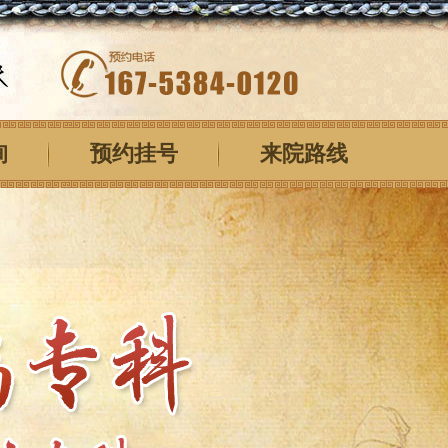
询
预约挂号
来院路线