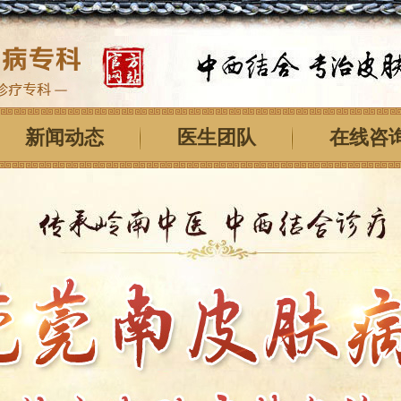
新闻动态
医生团队
在线咨