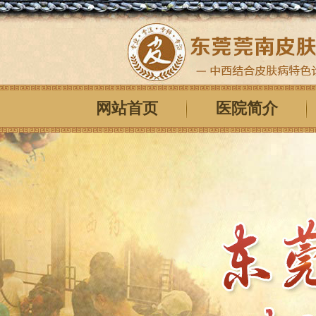
网站首页
医院简介