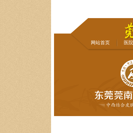
网站首页
医