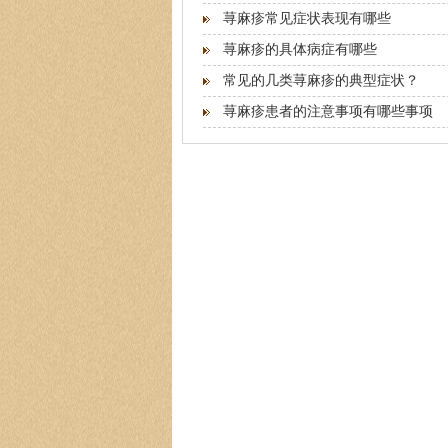
荨麻疹常见症状表现有哪些
荨麻疹的具体病症有哪些
常见的几类荨麻疹的典型症状？
荨麻疹患者的注意事项有哪些事项