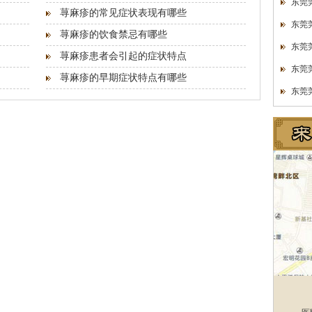
东莞
荨麻疹的常见症状表现有哪些
东莞
荨麻疹的饮食禁忌有哪些
东莞
荨麻疹患者会引起的症状特点
东莞
荨麻疹的早期症状特点有哪些
东莞