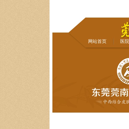
网站首页
医