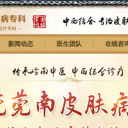
新闻动态
医生团队
在线咨