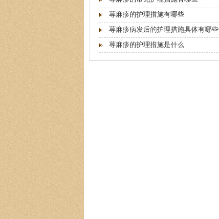
荨麻疹的护理措施有哪些
荨麻疹病发后的护理措施具体有哪些
荨麻疹的护理措施是什么