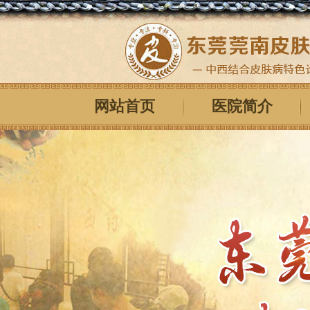
网站首页
医院简介