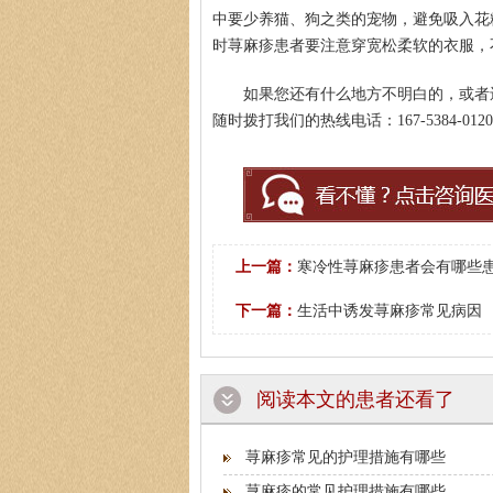
中要少养猫、狗之类的宠物，避免吸入花
时荨麻疹患者要注意穿宽松柔软的衣服，
如果您还有什么地方不明白的，或者
随时拨打我们的热线电话：167-5384-
上一篇：
寒冷性荨麻疹患者会有哪些
下一篇：
生活中诱发荨麻疹常见病因
阅读本文的患者还看了
荨麻疹常见的护理措施有哪些
荨麻疹的常见护理措施有哪些