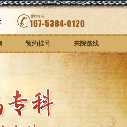
询
预约挂号
来院路线