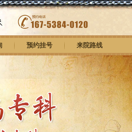
询
预约挂号
来院路线