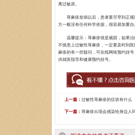
离过敏原。
荨麻疹发病以后，患者要尽早到正规
方一般没有任何科学依据，很容易加重自
温馨提示：荨麻疹很是顽固，如果治
不慎患上过敏性荨麻疹，一定要及时到医
麻疹的有一些疑问，可在线网络预约挂号，或者
供就医指导和健康预约挂号。
上一篇：
过敏性荨麻疹的症状有什么
下一篇：
荨麻疹出现会感染给身边人