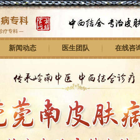
新闻动态
医生团队
在线咨