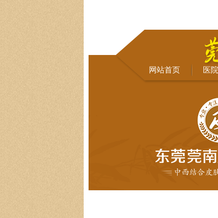
网站首页
医