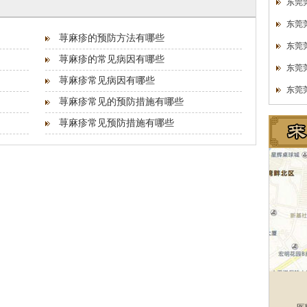
东莞
东莞
荨麻疹的预防方法有哪些
东莞
荨麻疹的常见病因有哪些
东莞
荨麻疹常见病因有哪些
东莞
荨麻疹常见的预防措施有哪些
荨麻疹常见预防措施有哪些