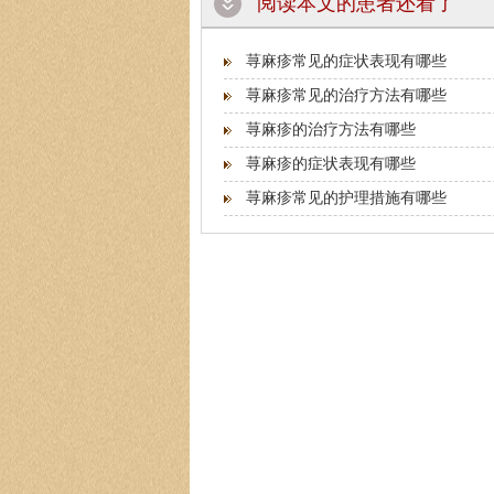
阅读本文的患者还看了
荨麻疹常见的症状表现有哪些
荨麻疹常见的治疗方法有哪些
荨麻疹的治疗方法有哪些
荨麻疹的症状表现有哪些
荨麻疹常见的护理措施有哪些