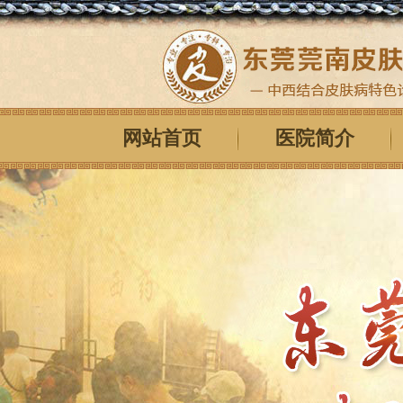
网站首页
医院简介