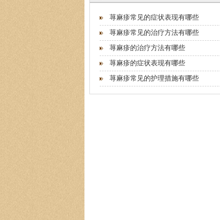
荨麻疹常见的症状表现有哪些
荨麻疹常见的治疗方法有哪些
荨麻疹的治疗方法有哪些
荨麻疹的症状表现有哪些
荨麻疹常见的护理措施有哪些