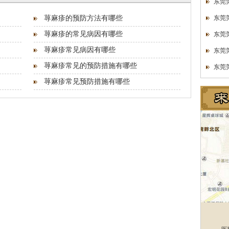
东莞
荨麻疹的预防方法有哪些
东莞
荨麻疹的常见病因有哪些
东莞
荨麻疹常见病因有哪些
东莞
荨麻疹常见的预防措施有哪些
东莞
荨麻疹常见预防措施有哪些