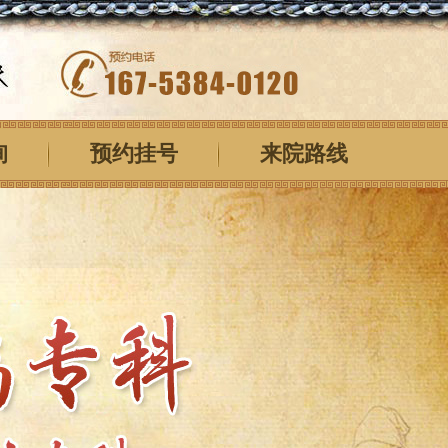
询
预约挂号
来院路线