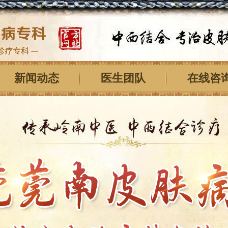
新闻动态
医生团队
在线咨