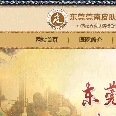
网站首页
医院简介