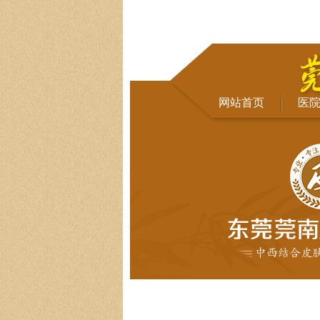
网站首页
医