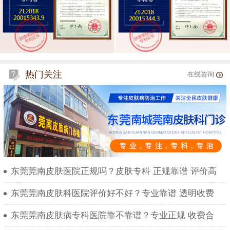
热门关注
在线咨询
东莞莞南皮肤医院正规吗？皮肤专科 正规靠谱 评价高
东莞莞南皮肤科医院评价好不好？专业靠谱 透明收费
东莞莞南皮肤病专科医院靠不靠谱？专业正规 收费合