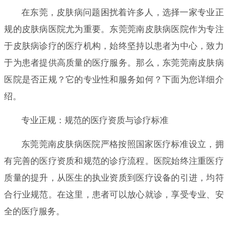
在东莞，皮肤病问题困扰着许多人，选择一家专业正
规的皮肤病医院尤为重要。东莞莞南皮肤病医院作为专注
于皮肤病诊疗的医疗机构，始终坚持以患者为中心，致力
于为患者提供高质量的医疗服务。那么，东莞莞南皮肤病
医院是否正规？它的专业性和服务如何？下面为您详细介
绍。
专业正规：规范的医疗资质与诊疗标准
东莞莞南皮肤病医院严格按照国家医疗标准设立，拥
有完善的医疗资质和规范的诊疗流程。医院始终注重医疗
质量的提升，从医生的执业资质到医疗设备的引进，均符
合行业规范。在这里，患者可以放心就诊，享受专业、安
全的医疗服务。