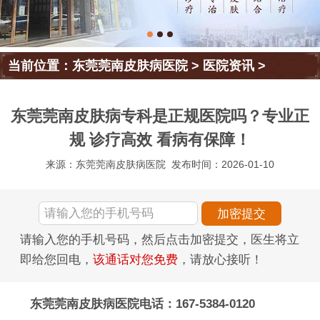
当前位置：
东莞莞南皮肤病医院
>
医院资讯
>
东莞莞南皮肤病专科是正规医院吗？专业正
规 诊疗高效 看病有保障！
来源：东莞莞南皮肤病医院
发布时间：2026-01-10
请输入您的手机号码，然后点击加密提交，医生将立
即给您回电，
该通话对您免费
，请放心接听！
东莞莞南皮肤病医院电话：167-5384-0120