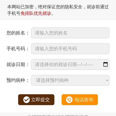
本网站已加密，绝对保证您的隐私安全，就诊前通过
手机号
免排队优先就诊
。
您的姓名：
手机号码：
就诊日期：
预约病种：
立即提交
电话咨询