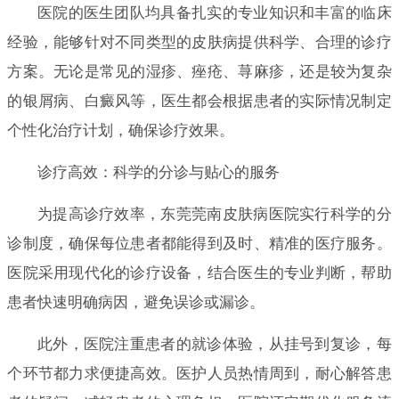
医院的医生团队均具备扎实的专业知识和丰富的临床
经验，能够针对不同类型的皮肤病提供科学、合理的诊疗
方案。无论是常见的湿疹、痤疮、荨麻疹，还是较为复杂
的银屑病、白癜风等，医生都会根据患者的实际情况制定
个性化治疗计划，确保诊疗效果。
诊疗高效：科学的分诊与贴心的服务
为提高诊疗效率，东莞莞南皮肤病医院实行科学的分
诊制度，确保每位患者都能得到及时、精准的医疗服务。
医院采用现代化的诊疗设备，结合医生的专业判断，帮助
患者快速明确病因，避免误诊或漏诊。
此外，医院注重患者的就诊体验，从挂号到复诊，每
个环节都力求便捷高效。医护人员热情周到，耐心解答患