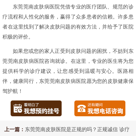
东莞莞南皮肤病医院凭借专业的医疗团队、规范的诊
疗流程和人性化的服务，赢得了众多患者的信赖。许多患
者在这里找到了解决皮肤问题的有效方法，并给予了医院
积极的评价。
如果您或您的家人正受到皮肤问题的困扰，不妨到东
莞莞南皮肤病医院咨询就诊。在这里，专业的医生将为您
提供科学的诊疗建议，让您感受到温暖与安心。医路相
伴，健康同行，东莞莞南皮肤病医院愿为您的皮肤健康保
驾护航！
上一篇：
东莞莞南皮肤医院是正规的吗？正规诚信 诊疗