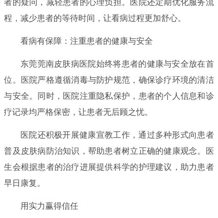
者的疑问，减轻患者的心理负担。医院还定期优化服务流
程，减少患者的等待时间，让看病过程更加舒心。
看病有保障：注重患者的健康与安全
东莞莞南皮肤病医院始终将患者的健康与安全放在首
位。医院严格遵循消毒与防护规范，确保诊疗环境的清洁
与安全。同时，医院注重隐私保护，患者的个人信息和诊
疗记录均严格保密，让患者无后顾之忧。
医院还积极开展健康宣教工作，通过多种形式向患者
普及皮肤病防治知识，帮助患者树立正确的健康观念。医
生会根据患者的治疗进展提供科学的护理建议，助力患者
早日康复。
用实力赢得信任