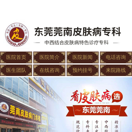
医院首页
医院简介
医院新闻
电话咨询
医生团队
在线咨询
预约挂号
来院路线