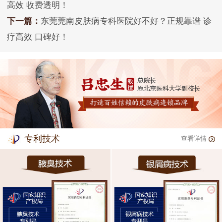
高效 收费透明！
下一篇：
东莞莞南皮肤病专科医院好不好？正规靠谱 诊
疗高效 口碑好！
专利技术
查看详情