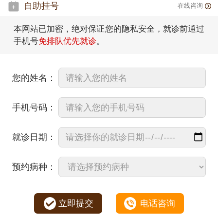
自助挂号
在线咨询
本网站已加密，绝对保证您的隐私安全，就诊前通过
手机号
免排队优先就诊
。
您的姓名：
手机号码：
就诊日期：
预约病种：
立即提交
电话咨询