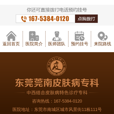
返回首页
医院简介
医师团队
预约挂号
来院路线
咨询热线：
167-5384-0120
医院地址：
东莞市南城区城市风景街11栋111号