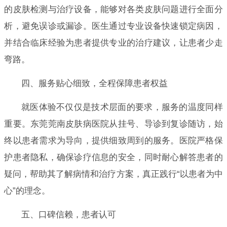
的皮肤检测与治疗设备，能够对各类皮肤问题进行全面分
析，避免误诊或漏诊。医生通过专业设备快速锁定病因，
并结合临床经验为患者提供专业的治疗建议，让患者少走
弯路。
四、服务贴心细致，全程保障患者权益
就医体验不仅仅是技术层面的要求，服务的温度同样
重要。东莞莞南皮肤病医院从挂号、导诊到复诊随访，始
终以患者需求为导向，提供细致周到的服务。医院严格保
护患者隐私，确保诊疗信息的安全，同时耐心解答患者的
疑问，帮助其了解病情和治疗方案，真正践行“以患者为中
心”的理念。
五、口碑信赖，患者认可