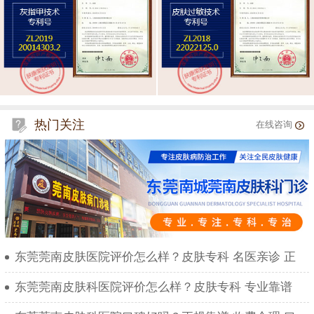
热门关注
在线咨询
东莞莞南皮肤医院评价怎么样？皮肤专科 名医亲诊 正
东莞莞南皮肤科医院评价怎么样？皮肤专科 专业靠谱