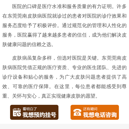
医院的口碑是医疗水准和服务质量的有力证明。许多
在东莞莞南皮肤病医院就诊过的患者对医院的诊疗效果和
服务态度给予了积极评价。通过规范化的管理和人性化的
服务，医院赢得了越来越多患者的信任，成为他们解决皮
肤健康问题的信赖之选。
皮肤病虽复杂多样，但选对医院是关键。东莞莞南皮
肤病医院凭借正规的医疗资质、专业的医生团队、先进的
诊疗设备和贴心的服务，为广大皮肤问题患者提供了高
效、可靠的医疗保障。在这里，每位患者都能感受到尊
重、关怀与安心，真正实现健康皮肤的愿望。