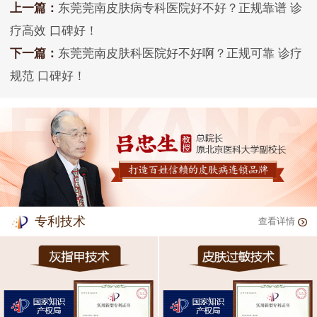
上一篇：
东莞莞南皮肤病专科医院好不好？正规靠谱 诊
疗高效 口碑好！
下一篇：
东莞莞南皮肤科医院好不好啊？正规可靠 诊疗
规范 口碑好！
专利技术
查看详情