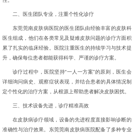
性。
二、医生团队专业，注重个性化诊疗
东莞莞南皮肤病医院的医生团队由经验丰富的皮肤科
医生组成，他们在各类常见及疑难皮肤问题的诊疗方面积
累了扎实的临床经验。医院注重医生的持续学习与技术提
升，确保每位患者都能获得科学、严谨的诊疗方案。
诊疗过程中，医院坚持“一人一方案”的原则，医生会
详细询问病史、观察症状表现，并结合患者的具体情况制
定个性化的治疗方案，从根源上帮助患者解决皮肤困扰。
三、技术设备先进，诊疗精准高效
在皮肤病诊疗领域，设备的先进程度直接影响诊断的
准确性与治疗效果。东莞莞南皮肤病医院配备了多种专业