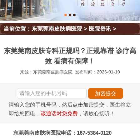
当前位置：
东莞莞南皮肤病医院
>
医院资讯
>
东莞莞南皮肤专科正规吗？正规靠谱 诊疗高
效 看病有保障！
来源：东莞莞南皮肤病医院
发布时间：2026-01-10
请输入您的手机号码，然后点击加密提交，医生将立
即给您回电，
该通话对您免费
，请放心接听！
东莞莞南皮肤病医院电话：167-5384-0120