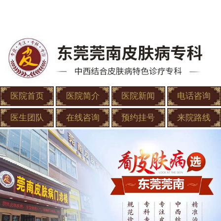
医院首页
医院简介
医院新闻
电话咨询
医生团队
在线咨询
预约挂号
来院路线