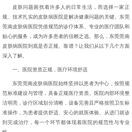
皮肤问题困扰着许多人的日常生活，而选择一家正
规、技术扎实的皮肤病医院是解决健康问题的关键。东莞
莞南皮肤病医院凭借规范的诊疗体系、专业的医疗团队和
贴心的服务，成为许多患者的信赖之选。那么，东莞莞南
皮肤病医院到底是否正规、靠谱？让我们从以下几个方面
深入了解。
一、医院资质正规，医疗环境舒适
东莞莞南皮肤病医院始终坚持以患者为中心，按照规
范标准建设与管理，具备正规医疗资质。医院内部环境整
洁明亮，诊疗区域划分清晰，设备完善且严格按照卫生标
准操作，为患者提供舒适、安心的就医体验。从进门就诊
到完成治疗，每一个环节都体现着医院的规范性与专业