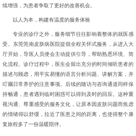
续增强，为患者争取了更好的改善机会。
以人为本，构建有温度的服务体验
专业的诊疗之外，服务细节往往影响着整体的就医感
受。东莞莞南皮肤病医院提倡全程关怀式服务，从进入大
厅开始，导医人员便会主动提供引导，帮助熟悉环境、简
化流程。诊疗过程中，医生会留出充分的时间倾听患者的
描述与顾虑，用平实易懂的语言分析问题、讲解方案，并
叮嘱日常养护的注意事项。后续的随访与咨询通道同样保
持畅通，患者遇到临时困惑可以得到及时的回应。这种重
视沟通、尊重感受的服务文化，让原本因皮肤问题而焦虑
的情绪得以舒缓，拉近了医患之间的距离，也使得整个康
复旅程多了一份温暖陪伴。