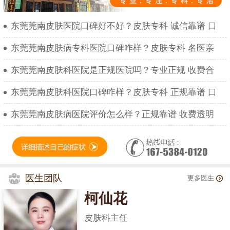
东莞莞南皮肤医院口碑好不好？皮肤专科 诚信靠谱 口
东莞莞南皮肤病专科医院口碑咋样？皮肤专科 名医亲
东莞莞南皮肤科医院是正规医院吗？专业正规 收费合
东莞莞南皮肤科医院口碑咋样？皮肤专科 正规靠谱 口
东莞莞南皮肤病医院评价怎么样？正规靠谱 收费透明
医生团队
更多医生
柯仙花
皮肤科主任