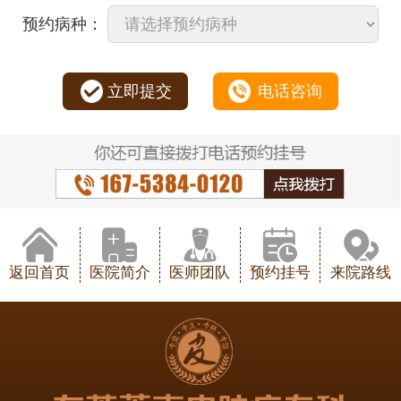
预约病种：
立即提交
电话咨询
返回首页
医院简介
医师团队
预约挂号
来院路线