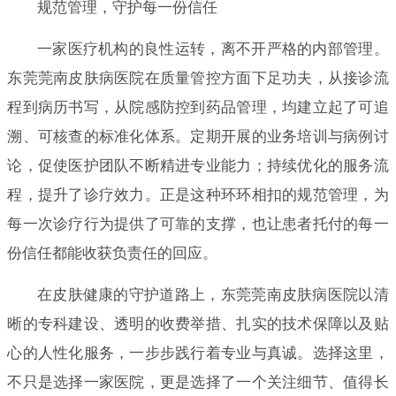
规范管理，守护每一份信任
一家医疗机构的良性运转，离不开严格的内部管理。
东莞莞南皮肤病医院在质量管控方面下足功夫，从接诊流
程到病历书写，从院感防控到药品管理，均建立起了可追
溯、可核查的标准化体系。定期开展的业务培训与病例讨
论，促使医护团队不断精进专业能力；持续优化的服务流
程，提升了诊疗效力。正是这种环环相扣的规范管理，为
每一次诊疗行为提供了可靠的支撑，也让患者托付的每一
份信任都能收获负责任的回应。
在皮肤健康的守护道路上，东莞莞南皮肤病医院以清
晰的专科建设、透明的收费举措、扎实的技术保障以及贴
心的人性化服务，一步步践行着专业与真诚。选择这里，
不只是选择一家医院，更是选择了一个关注细节、值得长