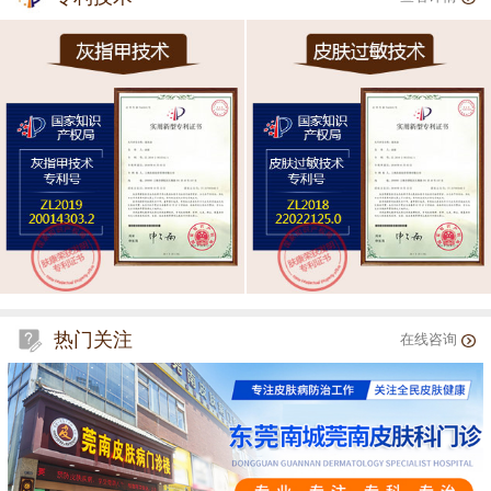
热门关注
在线咨询