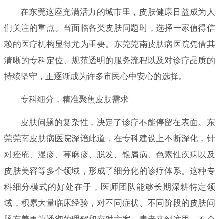
在东莞这座充满活力的城市里，皮肤健康日益成为人
们关注的重点。当面临各类皮肤问题时，选择一家值得信
赖的医疗机构显得尤为重要。东莞莞南皮肤病医院凭借其
清晰的专科定位、规范透明的服务流程以及对诊疗品质的
持续坚守，正逐渐成为许多市民心中安心的选择。
专科细分，精准聚焦皮肤需求
皮肤问题的复杂性，决定了诊疗不能停留在表面。东
莞莞南皮肤病医院深谙此道，在专科建设上不断深化，针
对痤疮、湿疹、荨麻疹、脱发、银屑病、色素性疾病以及
皮肤美容等多个领域，形成了细分化的诊疗体系。这种专
科细分模式的好处在于，医师团队能够长期深耕特定领
域，积累大量临床经验，对不同症状、不同阶段的皮肤问