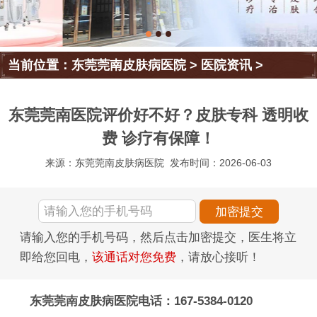
当前位置：
东莞莞南皮肤病医院
>
医院资讯
>
东莞莞南医院评价好不好？皮肤专科 透明收
费 诊疗有保障！
来源：东莞莞南皮肤病医院
发布时间：2026-06-03
请输入您的手机号码，然后点击加密提交，医生将立
即给您回电，
该通话对您免费
，请放心接听！
东莞莞南皮肤病医院电话：167-5384-0120