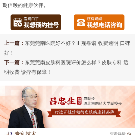
期信赖的健康伙伴。
上一篇：
东莞莞南医院好不好？正规靠谱 收费透明 口碑
好！
下一篇：
东莞莞南皮肤科医院评价怎么样？皮肤专科 透
明收费 诊疗有保障！
专利技术
查看详情