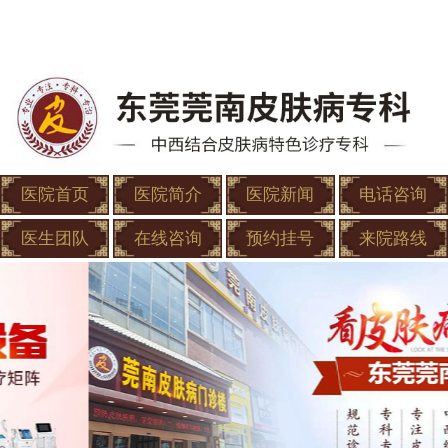
医院首页
医院简介
医院新闻
电话咨询
医生团队
在线咨询
预约挂号
来院路线