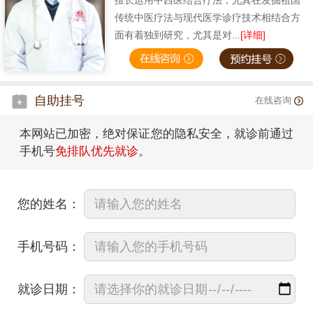
擅长运用中西医结合疗法，尤其在发掘祖国
传统中医疗法与现代医学诊疗技术相结合方
面有着独到研究，尤其是对...
[详细]
自助挂号
在线咨询
本网站已加密，绝对保证您的隐私安全，就诊前通过
手机号
免排队优先就诊
。
您的姓名：
手机号码：
就诊日期：