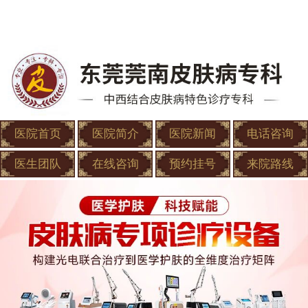
医院首页
医院简介
医院新闻
电话咨询
医生团队
在线咨询
预约挂号
来院路线