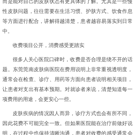
而是能对自己的皮肤状态有更具体的了解。尤其是一些慢
性皮肤问题，往往需要在生活习惯、护肤方式、饮食作息
等方面进行配合，讲解得越清楚，患者越容易落实到日常
中。
收费项目公开，消费感受更踏实
很多人关心医院口碑时，收费是否合理是绕不开的话
题。东莞莞南皮肤病医院在费用说明上非常重视透明度，
通常会在检查、诊疗、用药等方面向患者说明相关项目，
让患者对支出有基本预期。对就诊者来说，清楚知道每一
项费用的用途，会更安心一些。
皮肤疾病的情况因人而异，诊疗方式也会有所不同，
因此花费不可能完全一致。但如果医院能在治疗前做好说
明，在过程中也保持清晰沟通，患者对收费的感受通常会