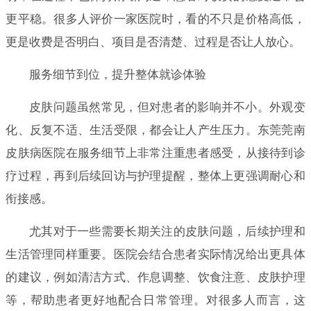
更平稳。很多人评价一家医院时，看的不只是价格高低，
更是收费是否明白、项目是否清楚、过程是否让人放心。
服务细节到位，提升整体就诊体验
皮肤问题虽然常见，但对患者的影响并不小。外观变
化、反复不适、生活受限，都会让人产生压力。东莞莞南
皮肤病医院在服务细节上非常注重患者感受，从接待到诊
疗过程，再到后续回访与护理提醒，整体上更强调耐心和
衔接感。
尤其对于一些需要长期关注的皮肤问题，后续护理和
生活管理同样重要。医院会结合患者实际情况给出更具体
的建议，例如清洁方式、作息调整、饮食注意、皮肤护理
等，帮助患者更好地配合日常管理。对很多人而言，这