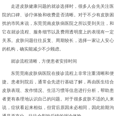
走进皮肤健康问题的就诊选择时，很多人会先关注医
院的口碑、诊疗体验和收费是否清晰。对于不少有皮肤困
扰的市民来说，东莞莞南皮肤病医院之所以受到关注，和
它在就诊流程、服务细节以及费用透明度上的表现有一定
关系。皮肤问题往往反复、周期较长，选择一家让人安心
的机构，确实能减少不少顾虑。
就诊流程清晰，方便患者安排时间
东莞莞南皮肤病医院在接诊流程上非常注重清晰和便
捷。患者到院后，通常会先进行基础了解，再由医生结合
皮肤表现、发作情况、生活习惯等信息进行分析，帮助患
者更有条理地认识自己的问题。对于很多皮肤不适的人来
说，症状看起来相似，但背后原因未必相同，因此前期沟