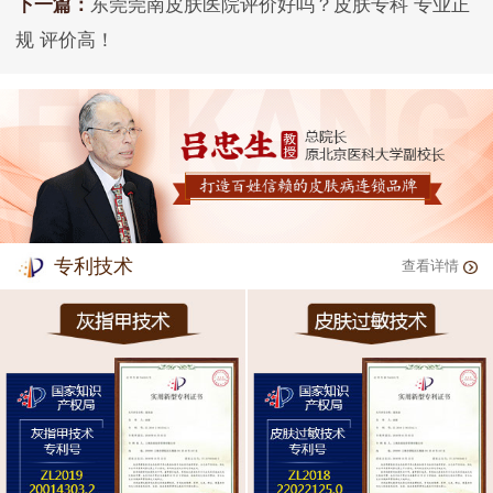
下一篇：
东莞莞南皮肤医院评价好吗？皮肤专科 专业正
规 评价高！
专利技术
查看详情