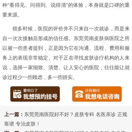
种“看得见、问得到、说得清”的体验，本身就是口碑的重
要来源。
很多时候，医院的评价并不只来自一次就诊，而是来
自一次次接触后形成的信任感。东莞莞南皮肤病医院之所
以被一些患者提到，正是因为它在沟通、流程、费用和服
务上的表现非常稳定。对于正在寻找皮肤诊疗机构的人来
说，选择一家细致、清楚、让人安心的医院，往往能让就
诊过程少一些顾虑，多一些踏实。
上一篇：
东莞莞南医院好不好？皮肤专科 名医亲诊 正规
靠谱 专治皮肤！