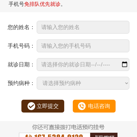
手机号
免排队优先就诊
。
您的姓名：
手机号码：
就诊日期：
预约病种：
立即提交
电话咨询