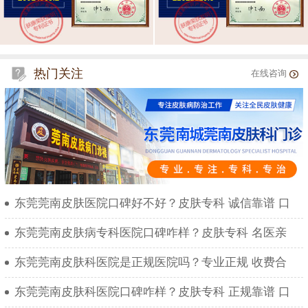
热门关注
在线咨询
东莞莞南皮肤医院口碑好不好？皮肤专科 诚信靠谱 口
东莞莞南皮肤病专科医院口碑咋样？皮肤专科 名医亲
东莞莞南皮肤科医院是正规医院吗？专业正规 收费合
东莞莞南皮肤科医院口碑咋样？皮肤专科 正规靠谱 口