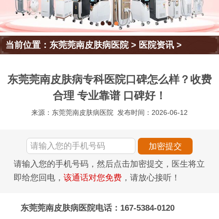
当前位置：
东莞莞南皮肤病医院
>
医院资讯
>
东莞莞南皮肤病专科医院口碑怎么样？收费
合理 专业靠谱 口碑好！
来源：东莞莞南皮肤病医院
发布时间：2026-06-12
请输入您的手机号码，然后点击加密提交，医生将立
即给您回电，
该通话对您免费
，请放心接听！
东莞莞南皮肤病医院电话：167-5384-0120