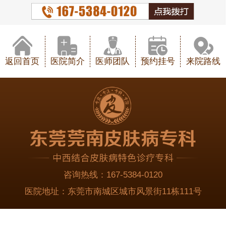
返回首页
医院简介
医师团队
预约挂号
来院路线
咨询热线：
167-5384-0120
医院地址：
东莞市南城区城市风景街11栋111号