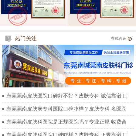
热门关注
在线咨询
东莞莞南皮肤医院口碑好不好？皮肤专科 诚信靠谱 口
东莞莞南皮肤病专科医院口碑咋样？皮肤专科 名医亲
东莞莞南皮肤科医院是正规医院吗？专业正规 收费合
东莞莞南皮肤科医院口碑咋样？皮肤专科 正规靠谱 口