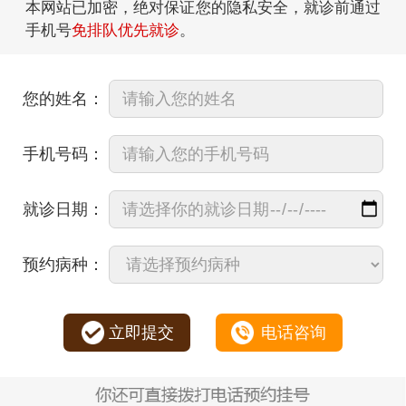
本网站已加密，绝对保证您的隐私安全，就诊前通过
手机号
免排队优先就诊
。
您的姓名：
手机号码：
就诊日期：
预约病种：
立即提交
电话咨询