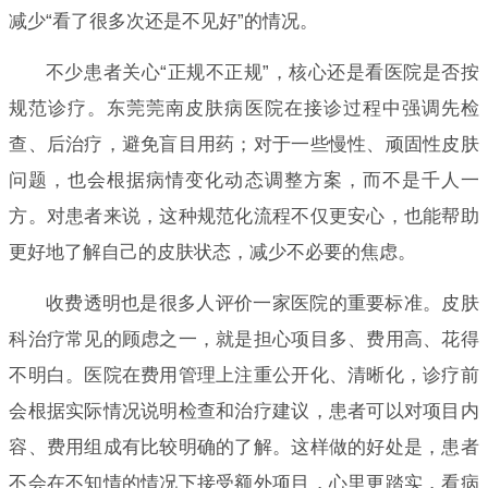
减少“看了很多次还是不见好”的情况。
不少患者关心“正规不正规”，核心还是看医院是否按
规范诊疗。东莞莞南皮肤病医院在接诊过程中强调先检
查、后治疗，避免盲目用药；对于一些慢性、顽固性皮肤
问题，也会根据病情变化动态调整方案，而不是千人一
方。对患者来说，这种规范化流程不仅更安心，也能帮助
更好地了解自己的皮肤状态，减少不必要的焦虑。
收费透明也是很多人评价一家医院的重要标准。皮肤
科治疗常见的顾虑之一，就是担心项目多、费用高、花得
不明白。医院在费用管理上注重公开化、清晰化，诊疗前
会根据实际情况说明检查和治疗建议，患者可以对项目内
容、费用组成有比较明确的了解。这样做的好处是，患者
不会在不知情的情况下接受额外项目，心里更踏实，看病