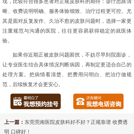
现，比较符合很多患者对正规皮肤科的期待：诊疗思路清
晰、收费说明明确、服务体验细致、治疗过程更可控。尤
其是面对反复发作、久治不愈的皮肤问题时，选择一家更
注重规范与沟通的医院，往往更容易获得稳定的就医体
验。
如果你近期正被皮肤问题困扰，不妨尽早到院面诊，
让专业医生结合具体情况判断病因，再制定更适合自己的
处理方案。把病情看清楚、把费用问明白、把治疗做规
范，后续恢复才会更安心。
上一篇：
东莞莞南医院皮肤科好不好？正规靠谱 收费透
明 口碑好！