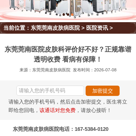
当前位置：
东莞莞南皮肤病医院
>
医院资讯
>
东莞莞南医院皮肤科评价好不好？正规靠谱
透明收费 看病有保障！
来源：东莞莞南皮肤病医院
发布时间：2026-07-08
请输入您的手机号码，然后点击加密提交，医生将立
即给您回电，
该通话对您免费
，请放心接听！
东莞莞南皮肤病医院电话：167-5384-0120