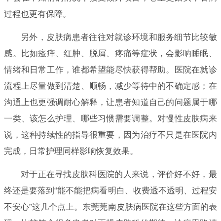
过程也更有保障。
另外，皮肤病患者往往对就诊环境和服务细节比较敏
感。比如瘙痒、红肿、脱屑、疼痛等症状，会影响睡眠、
情绪和日常工作，谁都希望能尽快获得帮助。医院在就诊
流程上尽量做到清楚、顺畅，减少等待中的不确定感；在
沟通上也更强调耐心解释，让患者知道自己的问题属于哪
一类、该怎么护理、哪些习惯需要调整。对慢性皮肤病来
说，这种持续性的指导很重要，因为治疗不只是在医院内
完成，日常护理同样影响恢复效果。
对于正在寻找皮肤科医院的人来说，评价好不好，最
终还是要落到“能不能把病看明白、收费透不透明、过程安
不安心”这几个点上。东莞莞南皮肤病医院在这些方面的表