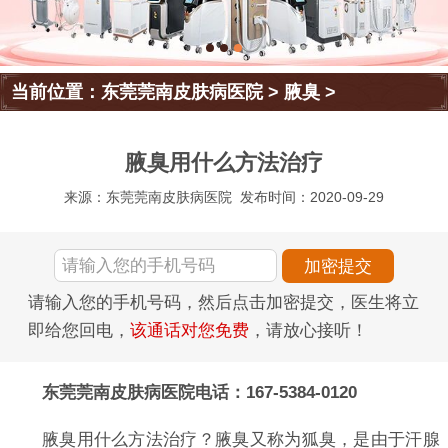
当前位置：
东莞莞南皮肤病医院
>
腋臭
>
腋臭用什么方法治疗
来源：东莞莞南皮肤病医院
发布时间：2020-09-29
请输入您的手机号码，然后点击加密提交，医生将立
即给您回电，
该通话对您免费
，请放心接听！
东莞莞南皮肤病医院电话：167-5384-0120
腋臭用什么方法治疗？腋臭又称为狐臭，是由于汗腺