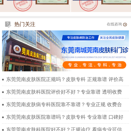
热门关注
在线咨询
东莞莞南皮肤医院正规吗？皮肤专科 正规靠谱 评价高
东莞莞南皮肤科医院评价好不好？专业靠谱 透明收费
东莞莞南皮肤病专科医院靠不靠谱？专业正规 收费合
东莞莞南皮肤医院靠谱吗？皮肤专科 专业靠谱 口碑好
东莞莞南皮肤科医院好不好？正规诊疗 看病专业可信