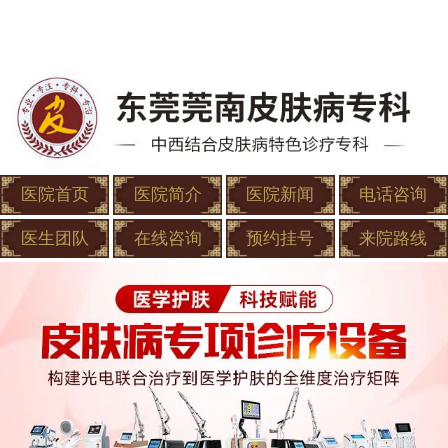
医院首页
医院简介
医院新闻
电话咨询
医生团队
在线咨询
预约挂号
来院路线