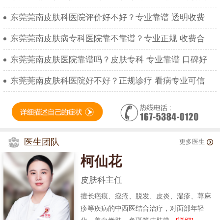
东莞莞南皮肤科医院评价好不好？专业靠谱 透明收费
东莞莞南皮肤病专科医院靠不靠谱？专业正规 收费合
东莞莞南皮肤医院靠谱吗？皮肤专科 专业靠谱 口碑好
东莞莞南皮肤科医院好不好？正规诊疗 看病专业可信
医生团队
更多医生
柯仙花
皮肤科主任
擅长疤痕、痤疮、脱发、皮炎、湿疹、荨麻
疹等疾病的中西医结合治疗，对面部年轻