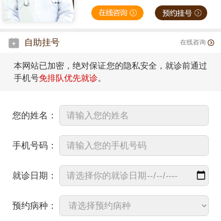
自助挂号
在线咨询
本网站已加密，绝对保证您的隐私安全，就诊前通过
手机号
免排队优先就诊
。
您的姓名：
手机号码：
就诊日期：
预约病种：