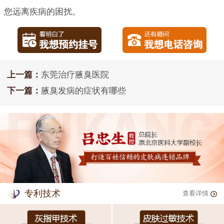
您远离疾病的困扰。
上一篇：
东莞治疗腋臭医院
下一篇：
腋臭发病的症状有哪些
专利技术
查看详情