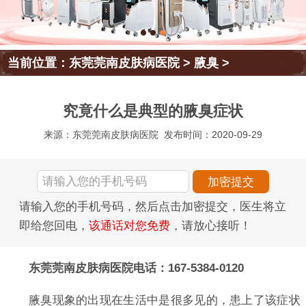
当前位置：
东莞莞南皮肤病医院
>
腋臭
>
究竟什么是典型的腋臭症状
来源：东莞莞南皮肤病医院
发布时间：2020-09-29
请输入您的手机号码，然后点击加密提交，医生将立
即给您回电，
该通话对您免费
，请放心接听！
东莞莞南皮肤病医院电话：167-5384-0120
腋臭现象的出现在生活中是很多见的，患上了该症状