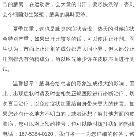
己的腋窝，在运动后，会大量的出汗，要尽快洗澡，否则
会令细菌滋生繁殖，腋臭的臭味更浓。
夏季加重，这也是腋臭的症状表现。热天的时候症状
会特别严重，如果出汗比较多的话，可以使用止汗剂。医
生认为，市面上止汗剂的成分都是大同小异，但大部分止
汗剂都含有酒精成分，所以应先涂少许在皮肤表面进行测
试。
温馨提示：腋臭会给患者的形象造成很大的影响，因
此，出现症状时请及时去相关正规医院进行诊断治疗，切
勿盲目治疗，以免使症状加重给自身带来更大的伤害。如
果您还有什么地方不明白的，或者还想了解其他方面的皮
肤病，您可以网上预约挂号，也可以随时拨打我们的热线
电话：167-5384-0120，我们将一一为您详细的解答，帮