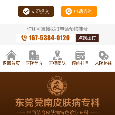
立即提交
电话咨询
返回首页
医院简介
医师团队
预约挂号
来院路线