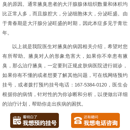
臭的原因。通常腋臭患者的大汗腺腺体组织数量和体积均
比正常人多，而且腺腔大，分泌细胞体大，分泌旺盛。由
于青春期是大汗腺分泌旺盛的时期，因此本症多见于青壮
年。
以上就是我院医生对腋臭的病因相关介绍，希望对您
有所帮助。腋臭对人的形象危害大，如果你不幸患有腋
臭，那么治疗腋臭，一定要到正规皮肤病医院进行就诊，
如果你有不懂的或者想要了解其他问题，可在线网络预约
挂号，或者拨打预约挂号电话：167-5384-0120，医生会
根据你的病情，针对性的为你诊断和分析，以便做出详细
的治疗计划，帮助你走出疾病的困扰。