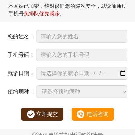
本网站已加密，绝对保证您的隐私安全，就诊前通过
手机号
免排队优先就诊
。
您的姓名：
手机号码：
就诊日期：
预约病种：
立即提交
电话咨询