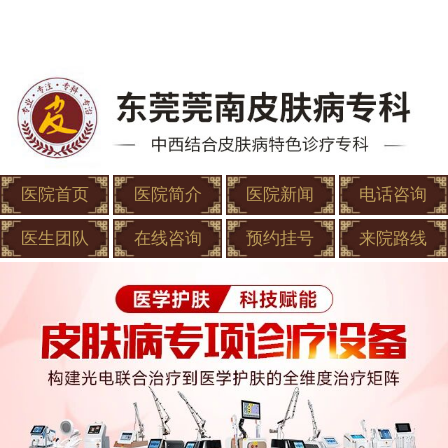
医院首页
医院简介
医院新闻
电话咨询
医生团队
在线咨询
预约挂号
来院路线