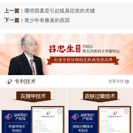
上一篇：
哪些因素是引起狐臭症状的关键
下一篇：
青少年有腋臭的原因
专利技术
查看详情