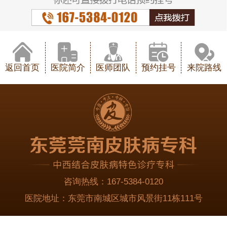
返回首页
医院简介
医师团队
预约挂号
来院路线
咨询热线：
167-5384-0120
医院地址：
东莞市南城区城市风景街11栋111号