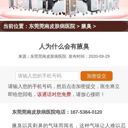
当前位置：
东莞莞南皮肤病医院
>
腋臭
>
人为什么会有腋臭
来源：东莞莞南皮肤病医院
发布时间：2020-09-29
请输入您的手机号码，然后点击加密提交，医生将立
即给您回电，
该通话对您免费
，请放心接听！
东莞莞南皮肤病医院电话：167-5384-0120
腋臭以其刺鼻的气味而闻名，这种气味让人难以忍