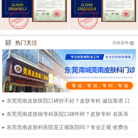
热门关注
在线咨询
东莞莞南皮肤医院口碑好不好？皮肤专科 诚信靠谱 口
东莞莞南皮肤病专科医院口碑咋样？皮肤专科 名医亲
东莞莞南皮肤科医院是正规医院吗？专业正规 收费合