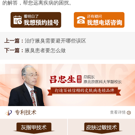
的解答，帮您远离疾病的困扰。
上一篇：
治疗腋臭需要避开哪些误区
下一篇：
腋臭患者要怎么做
专利技术
查看详情