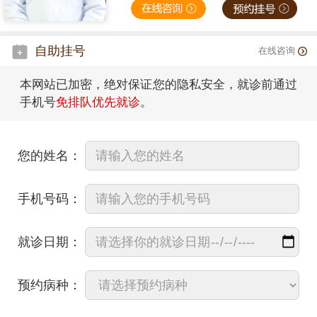
自助挂号
在线咨询
本网站已加密，绝对保证您的隐私安全，就诊前通过
手机号
免排队优先就诊
。
您的姓名：
手机号码：
就诊日期：
预约病种：