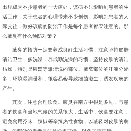
出现成为不少患者的一大痛处，该病不只影响到患者的生
活工作，关于患者的心理带来不少创伤，影响到患者的人
际交往，做好该病的防治工作是每个患者都应注意的。那
么腋臭有什么预防对策？
腋臭的预防一定要养成良好生活习惯，注意坚持皮肤
清洁卫生，多洗澡，养成勤洗澡的习惯，坚持皮肤的清洁
枯燥，特别是腋窝等难清洗的部位。腋窝部位的汗液分泌
多，环境湿润暖和，很容易会导致细菌滋生，诱发疾病的
产生。
其次，注意合理饮食。腋臭在南方中很是多见，与患
者的饮食和当地气候的关系很大，生活中，饮食要注意，
避免食用芥末、辣椒等辛辣热性食物，以减轻对皮肤的刺