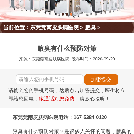
当前位置：
东莞莞南皮肤病医院
>
腋臭
>
腋臭有什么预防对策
来源：东莞莞南皮肤病医院
发布时间：2020-09-29
请输入您的手机号码，然后点击加密提交，医生将立
即给您回电，
该通话对您免费
，请放心接听！
东莞莞南皮肤病医院电话：167-5384-0120
腋臭有什么预防对策？是很多人关怀的问题，腋臭的