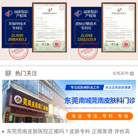
热门关注
在线咨询
东莞莞南皮肤医院正规吗？皮肤专科 正规靠谱 评价高