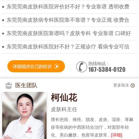
东莞莞南皮肤科医院评价好不好？专业靠谱 透明收费
东莞莞南皮肤病专科医院靠不靠谱？专业正规 收费合
东莞莞南皮肤医院靠谱吗？皮肤专科 专业靠谱 口碑好
东莞莞南皮肤科医院好不好？正规诊疗 看病专业可信
医生团队
更多医生
柯仙花
皮肤科主任
擅长疤痕、痤疮、脱发、皮炎、湿疹、荨麻
疹等疾病的中西医结合治疗，对面部年轻
化、美白嫩肤、色斑等皮肤常...
[详细]