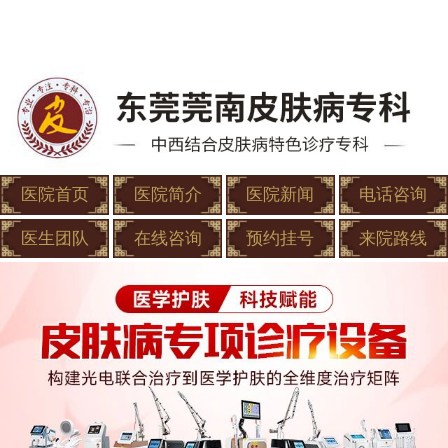
医院首页
医院简介
医院新闻
电话咨询
医生团队
在线咨询
预约挂号
来院路线