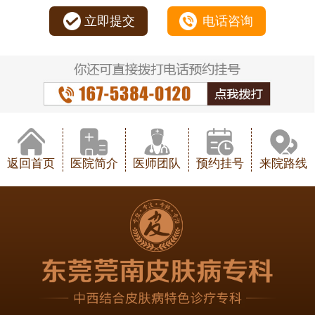
立即提交
电话咨询
返回首页
医院简介
医师团队
预约挂号
来院路线