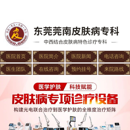
医院首页
医院简介
医院新闻
电话咨询
医生团队
在线咨询
预约挂号
来院路线