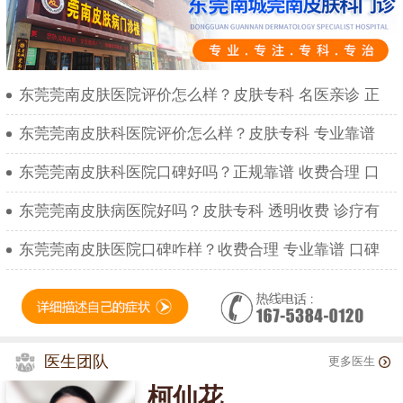
东莞莞南皮肤医院评价怎么样？皮肤专科 名医亲诊 正
东莞莞南皮肤科医院评价怎么样？皮肤专科 专业靠谱
东莞莞南皮肤科医院口碑好吗？正规靠谱 收费合理 口
东莞莞南皮肤病医院好吗？皮肤专科 透明收费 诊疗有
东莞莞南皮肤医院口碑咋样？收费合理 专业靠谱 口碑
医生团队
更多医生
柯仙花