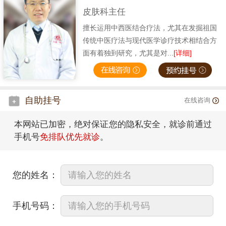
皮肤科主任
擅长运用中西医结合疗法，尤其在发掘祖国
传统中医疗法与现代医学诊疗技术相结合方
面有着独到研究，尤其是对...
[详细]
自助挂号
在线咨询
本网站已加密，绝对保证您的隐私安全，就诊前通过
手机号
免排队优先就诊
。
您的姓名：
手机号码：