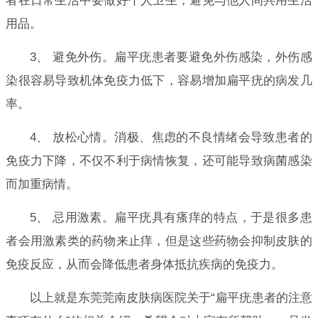
者在日常生活中要做好个人卫生，避免与他人间共用生活
用品。
3、 避免外伤。扁平疣患者要避免外伤感染，外伤感
染很容易导致机体免疫力低下，容易增加扁平疣的病发几
率。
4、 放松心情。消极、焦虑的不良情绪会导致患者的
免疫力下降，不仅不利于病情恢复，还可能导致病菌感染
而加重病情。
5、 忌用激素。扁平疣具有瘙痒的特点，于是很多患
者会用激素类的药物来止痒，但是这些药物会抑制皮肤的
免疫反应，从而会降低患者身体抵抗疾病的免疫力。
以上就是东莞莞南皮肤病医院关于“扁平疣患者的注意