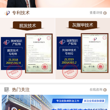
专利技术
查看详情
热门关注
在线咨询