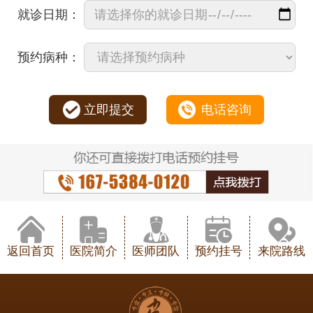
就诊日期：
预约病种：
立即提交
电话咨询
返回首页
医院简介
医师团队
预约挂号
来院路线