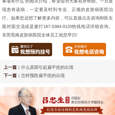
事项有什么”的相关介绍，希望会对大家有所帮助。一旦发
现患有该病，一定要及时到专业、正规的皮肤病医院治
疗。如果您还想了解更多内容，可以直接点击咨询和医生
面对面交流或是拨打167-5384-0120热线电话详细咨询。
东莞莞南皮肤病医院全体员工祝您早日!
上一篇：
什么原因引起扁平疣的出现
下一篇：
怎样预防扁平疣的出现