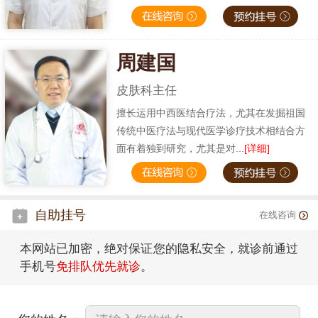
周建国
皮肤科主任
擅长运用中西医结合疗法，尤其在发掘祖国
传统中医疗法与现代医学诊疗技术相结合方
面有着独到研究，尤其是对...
[详细]
自助挂号
在线咨询
本网站已加密，绝对保证您的隐私安全，就诊前通过
手机号
免排队优先就诊
。