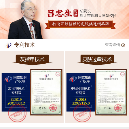
专利技术
查看详情