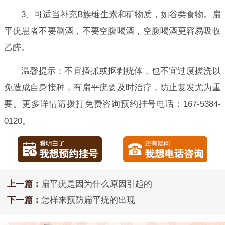
3、可适当补充B族维生素和矿物质，如谷类食物。扁
平疣患者不要酗酒，不要空腹喝酒，空腹喝酒更容易吸收
乙醛。
温馨提示：不宜搔抓或抠剥疣体，也不宜过度搓洗以
免造成自身接种，有扁平疣要及时治疗，防止复发尤为重
要。更多详情请拨打免费咨询预约挂号电话：167-5384-
0120。
上一篇：
扁平疣是因为什么原因引起的
下一篇：
怎样来预防扁平疣的出现