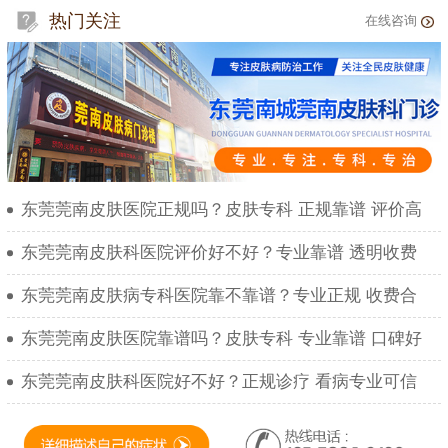
热门关注
在线咨询
东莞莞南皮肤医院正规吗？皮肤专科 正规靠谱 评价高
东莞莞南皮肤科医院评价好不好？专业靠谱 透明收费
东莞莞南皮肤病专科医院靠不靠谱？专业正规 收费合
东莞莞南皮肤医院靠谱吗？皮肤专科 专业靠谱 口碑好
东莞莞南皮肤科医院好不好？正规诊疗 看病专业可信