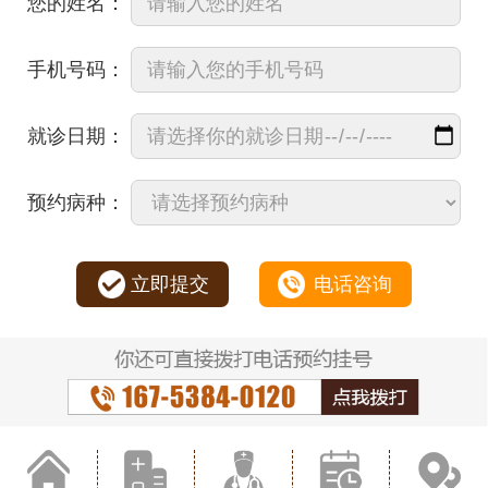
您的姓名：
手机号码：
就诊日期：
预约病种：
立即提交
电话咨询