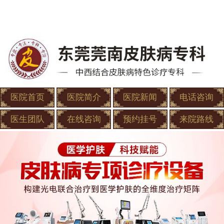
医院首页
医院简介
医院新闻
电话咨询
医生团队
在线咨询
预约挂号
来院路线