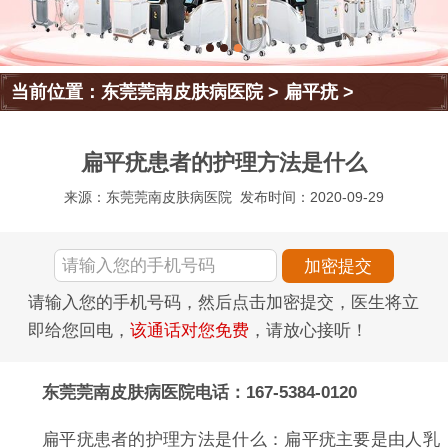
当前位置：
东莞莞南皮肤病医院
>
扁平疣
>
扁平疣患者的护理方法是什么
来源：东莞莞南皮肤病医院
发布时间：2020-09-29
请输入您的手机号码，然后点击加密提交，医生将立
即给您回电，
该通话对您免费
，请放心接听！
东莞莞南皮肤病医院电话：167-5384-0120
扁平疣患者的护理方法是什么：扁平疣主要是由人乳