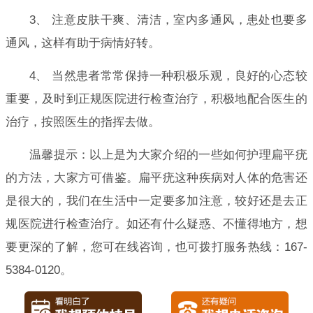
3、 注意皮肤干爽、清洁，室内多通风，患处也要多
通风，这样有助于病情好转。
4、 当然患者常常保持一种积极乐观，良好的心态较
重要，及时到正规医院进行检查治疗，积极地配合医生的
治疗，按照医生的指挥去做。
温馨提示：以上是为大家介绍的一些如何护理扁平疣
的方法，大家方可借鉴。扁平疣这种疾病对人体的危害还
是很大的，我们在生活中一定要多加注意，较好还是去正
规医院进行检查治疗。如还有什么疑惑、不懂得地方，想
要更深的了解，您可在线咨询，也可拨打服务热线：167-
5384-0120。