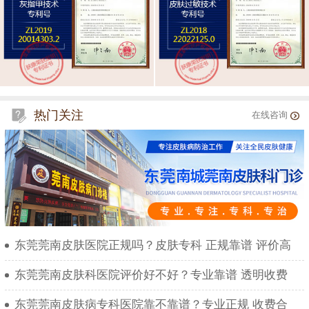
热门关注
在线咨询
东莞莞南皮肤医院正规吗？皮肤专科 正规靠谱 评价高
东莞莞南皮肤科医院评价好不好？专业靠谱 透明收费
东莞莞南皮肤病专科医院靠不靠谱？专业正规 收费合