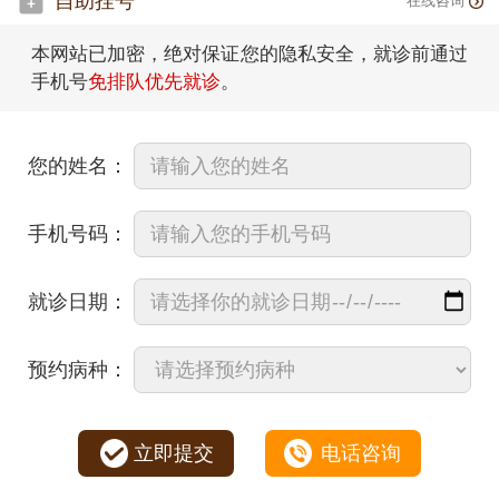
自助挂号
在线咨询
本网站已加密，绝对保证您的隐私安全，就诊前通过
手机号
免排队优先就诊
。
您的姓名：
手机号码：
就诊日期：
预约病种：
立即提交
电话咨询