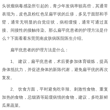
头状瘤病毒感染所引起的，青少年发病率较高些，其通常
表现为，皮色及粉红色呈扁平状的丘疹，多见于面部和手
臂，通常无明显的自觉症状，病程缓慢，通常可通过直
接、间接性的接触传染。那么扁平疣患者的护理方法是什
么？下面看看东莞莞南皮肤病医院医生介绍。
扁平疣患者的护理方法是什么：
1、 建议，扁平疣患者，术后要参加体育锻炼，提高
身体抵抗力，并促进身体的新陈代谢，避免扁平疣的再次
复发。
2、 饮食方面，平时避免吃辛辣、刺激性食物、重复
加热的食物，忌烟酒等延缓病情的食物，建议，多吃新鲜
瓜果蔬菜。