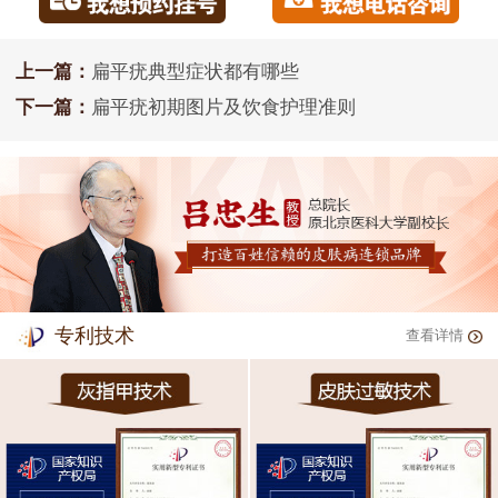
上一篇：
扁平疣典型症状都有哪些
下一篇：
扁平疣初期图片及饮食护理准则
专利技术
查看详情