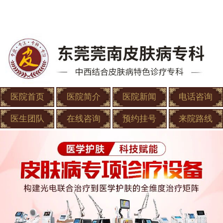
医院首页
医院简介
医院新闻
电话咨询
医生团队
在线咨询
预约挂号
来院路线