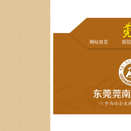
网站首页
医