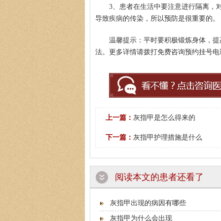
3、患者在生活中要注意进行隔离，
导致疾病的传染，所以预防是很重要的。
温馨提示：平时要积极锻炼身体，提
法。更多详情请拨打免费咨询预约挂号电话：16
上一篇：
灰指甲是怎么得来的
下一篇：
灰指甲护理措施是什么
阅读本文的患者还看了
灰指甲出现的病因有哪些
灰指甲为什么会出现