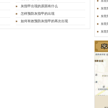
东莞
灰指甲出现的原因有什么
东莞
怎样预防灰指甲的出现
东莞
如何有效预防灰指甲的再次出现
东莞
东莞