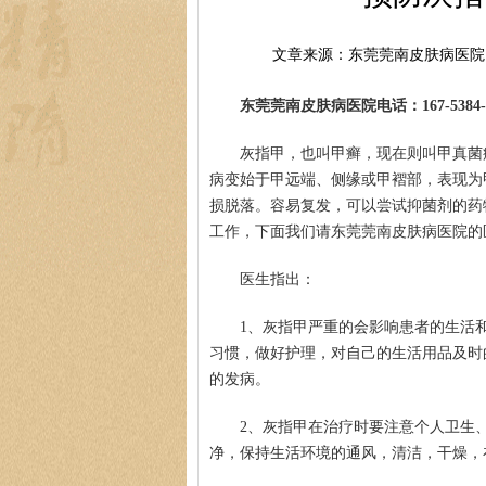
文章来源：东莞莞南皮肤病医院
东莞莞南皮肤病医院电话：167-5384-0
灰指甲，也叫甲癣，现在则叫甲真菌
病变始于甲远端、侧缘或甲褶部，表现为
损脱落。容易复发，可以尝试抑菌剂的药
工作，下面我们请东莞莞南皮肤病医院的
医生指出：
1、灰指甲严重的会影响患者的生活
习惯，做好护理，对自己的生活用品及时
的发病。
2、灰指甲在治疗时要注意个人卫生
净，保持生活环境的通风，清洁，干燥，