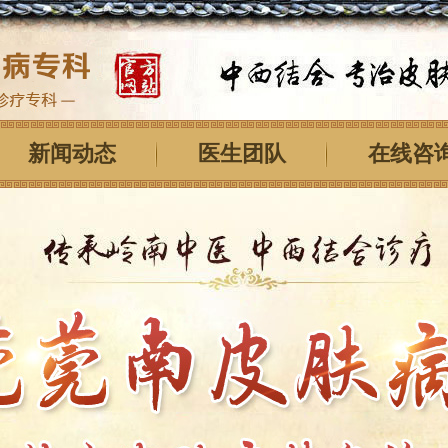
新闻动态
医生团队
在线咨