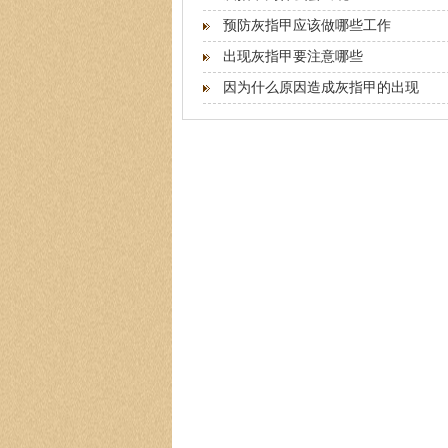
预防灰指甲应该做哪些工作
出现灰指甲要注意哪些
因为什么原因造成灰指甲的出现