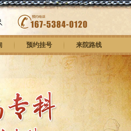
询
预约挂号
来院路线