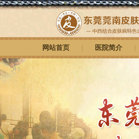
网站首页
医院简介