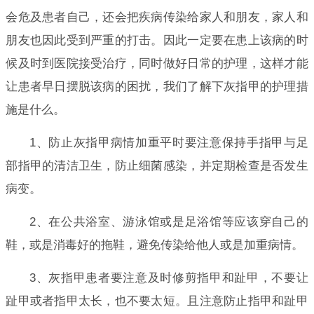
会危及患者自己，还会把疾病传染给家人和朋友，家人和
朋友也因此受到严重的打击。因此一定要在患上该病的时
候及时到医院接受治疗，同时做好日常的护理，这样才能
让患者早日摆脱该病的困扰，我们了解下灰指甲的护理措
施是什么。
1、防止灰指甲病情加重平时要注意保持手指甲与足
部指甲的清洁卫生，防止细菌感染，并定期检查是否发生
病变。
2、在公共浴室、游泳馆或是足浴馆等应该穿自己的
鞋，或是消毒好的拖鞋，避免传染给他人或是加重病情。
3、灰指甲患者要注意及时修剪指甲和趾甲，不要让
趾甲或者指甲太长，也不要太短。且注意防止指甲和趾甲