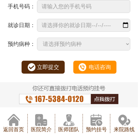
手机号码：
就诊日期：
预约病种：
立即提交
电话咨询
返回首页
医院简介
医师团队
预约挂号
来院路线