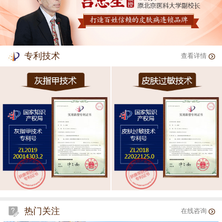
专利技术
查看详情
热门关注
在线咨询