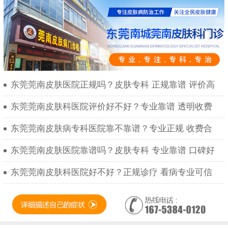
东莞莞南皮肤医院正规吗？皮肤专科 正规靠谱 评价高
东莞莞南皮肤科医院评价好不好？专业靠谱 透明收费
东莞莞南皮肤病专科医院靠不靠谱？专业正规 收费合
东莞莞南皮肤医院靠谱吗？皮肤专科 专业靠谱 口碑好
东莞莞南皮肤科医院好不好？正规诊疗 看病专业可信