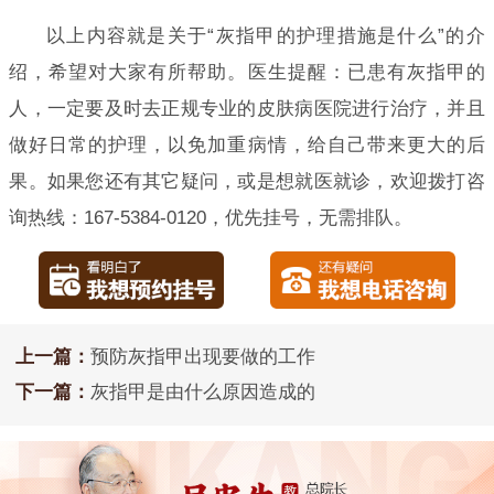
以上内容就是关于“灰指甲的护理措施是什么”的介
绍，希望对大家有所帮助。医生提醒：已患有灰指甲的
人，一定要及时去正规专业的皮肤病医院进行治疗，并且
做好日常的护理，以免加重病情，给自己带来更大的后
果。如果您还有其它疑问，或是想就医就诊，欢迎拨打咨
询热线：167-5384-0120，优先挂号，无需排队。
上一篇：
预防灰指甲出现要做的工作
下一篇：
灰指甲是由什么原因造成的