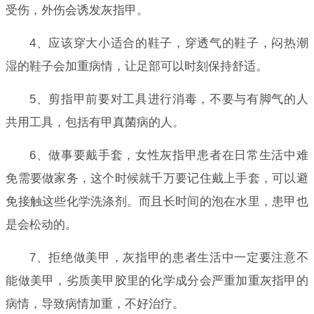
受伤，外伤会诱发灰指甲。
4、应该穿大小适合的鞋子，穿透气的鞋子，闷热潮
湿的鞋子会加重病情，让足部可以时刻保持舒适。
5、剪指甲前要对工具进行消毒，不要与有脚气的人
共用工具，包括有甲真菌病的人。
6、做事要戴手套，女性灰指甲患者在日常生活中难
免需要做家务，这个时候就千万要记住戴上手套，可以避
免接触这些化学洗涤剂。而且长时间的泡在水里，患甲也
是会松动的。
7、拒绝做美甲，灰指甲的患者生活中一定要注意不
能做美甲，劣质美甲胶里的化学成分会严重加重灰指甲的
病情，导致病情加重，不好治疗。