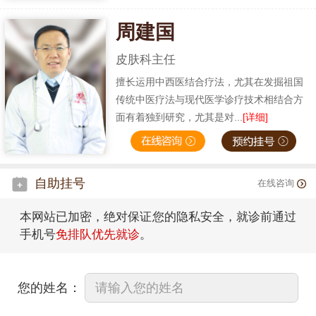
周建国
皮肤科主任
擅长运用中西医结合疗法，尤其在发掘祖国
传统中医疗法与现代医学诊疗技术相结合方
面有着独到研究，尤其是对...
[详细]
自助挂号
在线咨询
本网站已加密，绝对保证您的隐私安全，就诊前通过
手机号
免排队优先就诊
。
您的姓名：