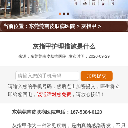
当前位置：
东莞莞南皮肤病医院
>
灰指甲
>
灰指甲护理措施是什么
来源：东莞莞南皮肤病医院
发布时间：2020-09-29
请输入您的手机号码，然后点击加密提交，医生将立
即给您回电，
该通话对您免费
，请放心接听！
东莞莞南皮肤病医院电话：167-5384-0120
灰指甲作为一种常见疾病，是由真菌感染诱发，不只