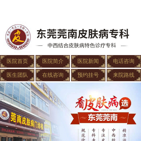
医院首页
医院简介
医院新闻
电话咨询
医生团队
在线咨询
预约挂号
来院路线