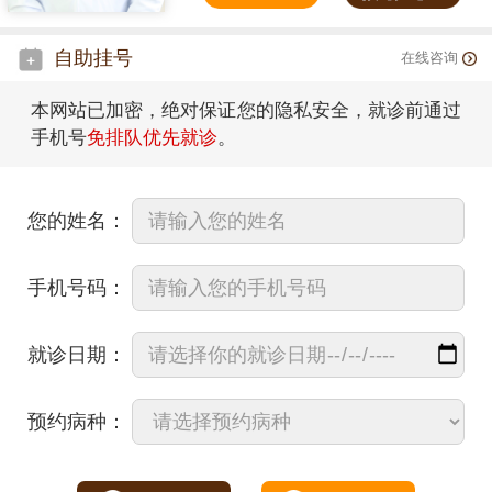
自助挂号
在线咨询
本网站已加密，绝对保证您的隐私安全，就诊前通过
手机号
免排队优先就诊
。
您的姓名：
手机号码：
就诊日期：
预约病种：