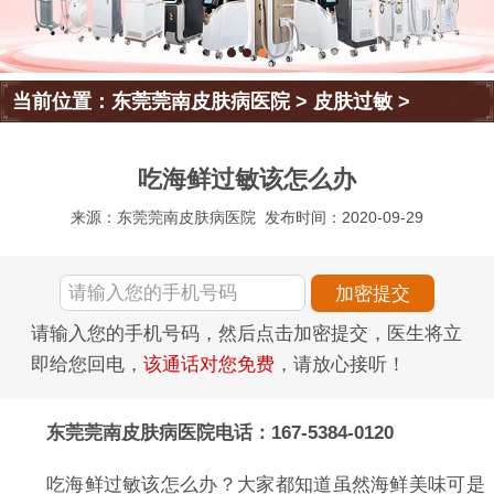
当前位置：
东莞莞南皮肤病医院
>
皮肤过敏
>
吃海鲜过敏该怎么办
来源：东莞莞南皮肤病医院
发布时间：2020-09-29
请输入您的手机号码，然后点击加密提交，医生将立
即给您回电，
该通话对您免费
，请放心接听！
东莞莞南皮肤病医院电话：167-5384-0120
吃海鲜过敏该怎么办？大家都知道虽然海鲜美味可是