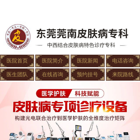
医院首页
医院简介
医院新闻
电话咨询
医生团队
在线咨询
预约挂号
来院路线