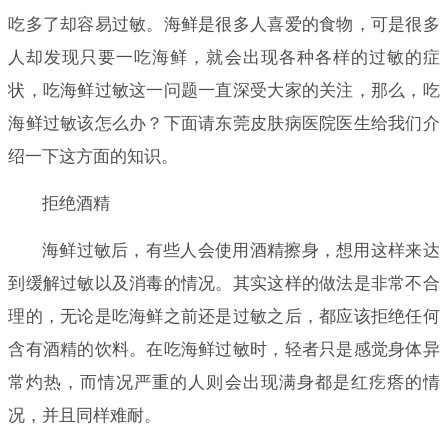
吃多了却容易过敏。海鲜是很多人喜爱的食物，可是很多
人却发现只要一吃海鲜，就会出现各种各样的过敏的症
状，吃海鲜过敏这一问题一直深受大家的关注，那么，吃
海鲜过敏该怎么办？下面请东莞皮肤病医院医生给我们介
绍一下这方面的知识。
拒绝酒精
海鲜过敏后，有些人会使用酒精擦身，想用这样来达
到缓解过敏以及消毒的情况。其实这样的做法是非常不合
理的，无论是吃海鲜之前还是过敏之后，都应该拒绝任何
含有酒精的饮料。在吃海鲜过敏时，轻者只是感觉身体异
常灼热，而情况严重的人则会出现满身都是红疙瘩的情
况，并且同样难耐。