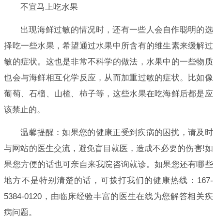
不宜马上吃水果
出现海鲜过敏的情况时，还有一些人会自作聪明的选
择吃一些水果，希望通过水果中所含有的维生素来缓解过
敏的症状。这也是非常不科学的做法，水果中的一些物质
也会与海鲜相互化学反应，从而加重过敏的症状。比如像
葡萄、石榴、山楂、柿子等，这些水果在吃海鲜后都是应
该禁止的。
温馨提醒：如果您的健康正受到疾病的困扰，请及时
与网站的医生交流，避免盲目就医，造成不必要的伤害!如
果您方便的话也可亲自来我院咨询就诊。如果您还有哪些
地方不是特别清楚的话，可拨打我们的健康热线：167-
5384-0120，由临床经验丰富的医生在线为您解答相关疾
病问题。