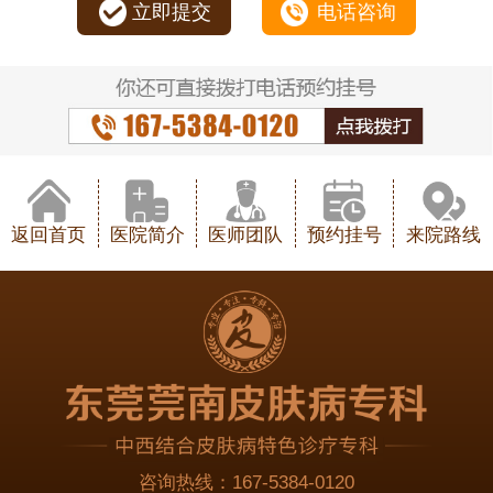
立即提交
电话咨询
返回首页
医院简介
医师团队
预约挂号
来院路线
咨询热线：
167-5384-0120