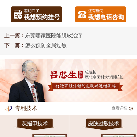
上一篇：
东莞哪家医院能脱敏治疗
下一篇：
怎么预防金属过敏
专利技术
查看详情