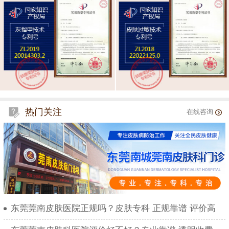
热门关注
在线咨询
东莞莞南皮肤医院正规吗？皮肤专科 正规靠谱 评价高