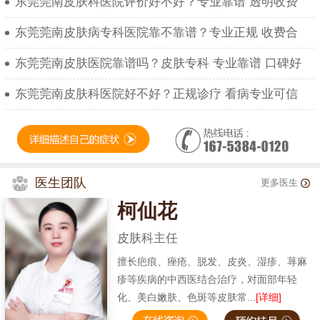
东莞莞南皮肤科医院评价好不好？专业靠谱 透明收费
东莞莞南皮肤病专科医院靠不靠谱？专业正规 收费合
东莞莞南皮肤医院靠谱吗？皮肤专科 专业靠谱 口碑好
东莞莞南皮肤科医院好不好？正规诊疗 看病专业可信
医生团队
更多医生
柯仙花
皮肤科主任
擅长疤痕、痤疮、脱发、皮炎、湿疹、荨麻
疹等疾病的中西医结合治疗，对面部年轻
化、美白嫩肤、色斑等皮肤常...
[详细]