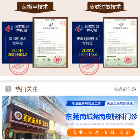
热门关注
在线咨询