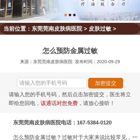
当前位置：
东莞莞南皮肤病医院
>
皮肤过敏
>
怎么预防金属过敏
来源：东莞莞南皮肤病医院
发布时间：2020-09-29
请输入您的手机号码，然后点击加密提交，医生将立
即给您回电，
该通话对您免费
，请放心接听！
东莞莞南皮肤病医院电话：167-5384-0120
怎么预防金属过敏？过敏对于大家来说比较常见，一