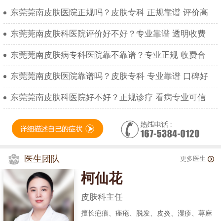
东莞莞南皮肤医院正规吗？皮肤专科 正规靠谱 评价高
东莞莞南皮肤科医院评价好不好？专业靠谱 透明收费
东莞莞南皮肤病专科医院靠不靠谱？专业正规 收费合
东莞莞南皮肤医院靠谱吗？皮肤专科 专业靠谱 口碑好
东莞莞南皮肤科医院好不好？正规诊疗 看病专业可信
医生团队
更多医生
柯仙花
皮肤科主任
擅长疤痕、痤疮、脱发、皮炎、湿疹、荨麻