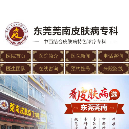
医院首页
医院简介
医院新闻
电话咨询
医生团队
在线咨询
预约挂号
来院路线