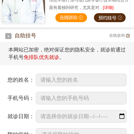
传统中医疗法与现代医学诊疗技术相结合方
面有着独到研究，尤其是对...
[详细]
自助挂号
在线咨询
本网站已加密，绝对保证您的隐私安全，就诊前通过
手机号
免排队优先就诊
。
您的姓名：
手机号码：
就诊日期：