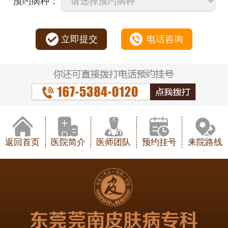
预约病种：
立即提交
电话咨询
返回首页
医院简介
医师团队
预约挂号
来院路线