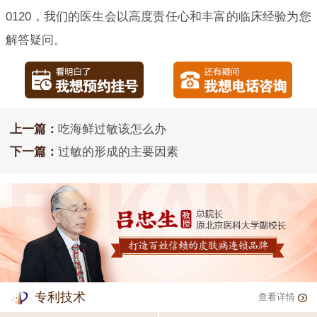
0120，我们的医生会以高度责任心和丰富的临床经验为您
解答疑问。
上一篇：
吃海鲜过敏该怎么办
下一篇：
过敏的形成的主要因素
专利技术
查看详情