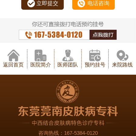
立即提交
电话咨询
返回首页
医院简介
医师团队
预约挂号
来院路线
咨询热线：
167-5384-0120