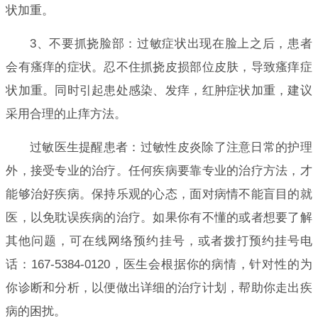
状加重。
3、不要抓挠脸部：过敏症状出现在脸上之后，患者
会有瘙痒的症状。忍不住抓挠皮损部位皮肤，导致瘙痒症
状加重。同时引起患处感染、发痒，红肿症状加重，建议
采用合理的止痒方法。
过敏医生提醒患者：过敏性皮炎除了注意日常的护理
外，接受专业的治疗。任何疾病要靠专业的治疗方法，才
能够治好疾病。保持乐观的心态，面对病情不能盲目的就
医，以免耽误疾病的治疗。如果你有不懂的或者想要了解
其他问题，可在线网络预约挂号，或者拨打预约挂号电
话：167-5384-0120，医生会根据你的病情，针对性的为
你诊断和分析，以便做出详细的治疗计划，帮助你走出疾
病的困扰。