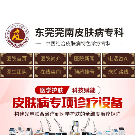
医院首页
医院简介
医院新闻
电话咨询
医生团队
在线咨询
预约挂号
来院路线