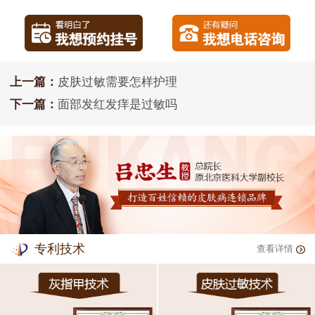
上一篇：
皮肤过敏需要怎样护理
下一篇：
面部发红发痒是过敏吗
专利技术
查看详情