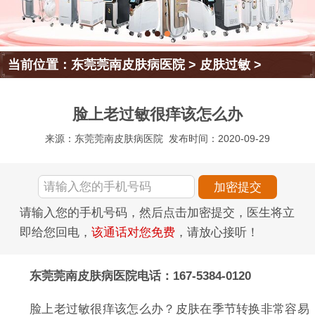
当前位置：
东莞莞南皮肤病医院
>
皮肤过敏
>
脸上老过敏很痒该怎么办
来源：东莞莞南皮肤病医院
发布时间：2020-09-29
请输入您的手机号码，然后点击加密提交，医生将立
即给您回电，
该通话对您免费
，请放心接听！
东莞莞南皮肤病医院电话：167-5384-0120
脸上老过敏很痒该怎么办？皮肤在季节转换非常容易