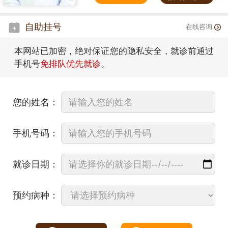
自助挂号
在线咨询
本网站已加密，绝对保证您的隐私安全，就诊前通过
手机号
免排队优先就诊
。
您的姓名：
手机号码：
就诊日期：
预约病种：