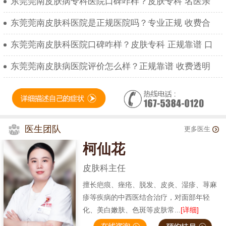
东莞莞南皮肤病专科医院口碑咋样？皮肤专科 名医亲
东莞莞南皮肤科医院是正规医院吗？专业正规 收费合
东莞莞南皮肤科医院口碑咋样？皮肤专科 正规靠谱 口
东莞莞南皮肤病医院评价怎么样？正规靠谱 收费透明
医生团队
更多医生
柯仙花
皮肤科主任
擅长疤痕、痤疮、脱发、皮炎、湿疹、荨麻
疹等疾病的中西医结合治疗，对面部年轻
化、美白嫩肤、色斑等皮肤常...
[详细]