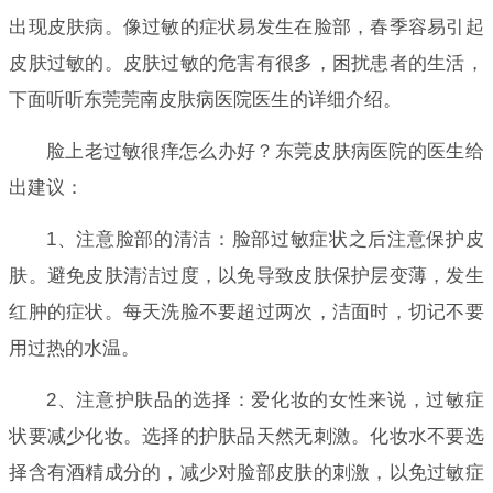
出现皮肤病。像过敏的症状易发生在脸部，春季容易引起
皮肤过敏的。皮肤过敏的危害有很多，困扰患者的生活，
下面听听东莞莞南皮肤病医院医生的详细介绍。
脸上老过敏很痒怎么办好？东莞皮肤病医院的医生给
出建议：
1、注意脸部的清洁：脸部过敏症状之后注意保护皮
肤。避免皮肤清洁过度，以免导致皮肤保护层变薄，发生
红肿的症状。每天洗脸不要超过两次，洁面时，切记不要
用过热的水温。
2、注意护肤品的选择：爱化妆的女性来说，过敏症
状要减少化妆。选择的护肤品天然无刺激。化妆水不要选
择含有酒精成分的，减少对脸部皮肤的刺激，以免过敏症