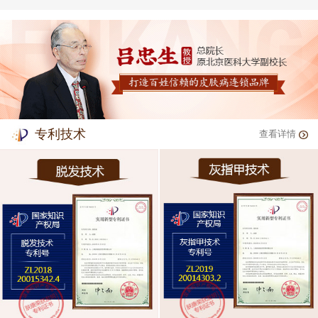
专利技术
查看详情