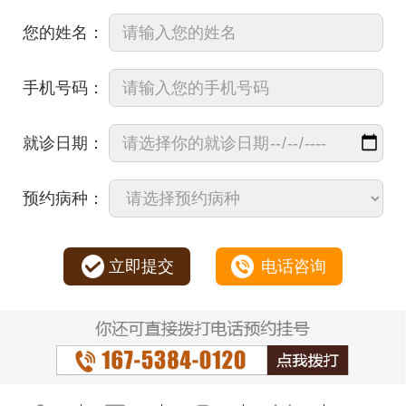
您的姓名：
手机号码：
就诊日期：
预约病种：
立即提交
电话咨询