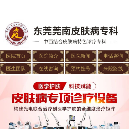
医院首页
医院简介
医院新闻
电话咨询
医生团队
在线咨询
预约挂号
来院路线