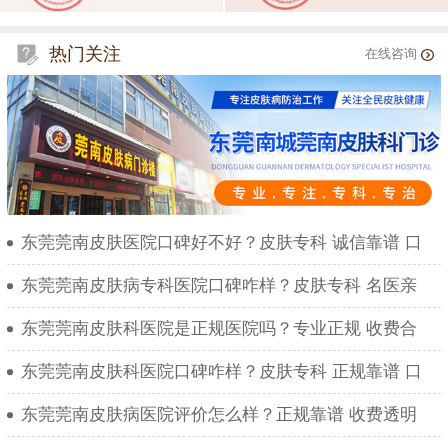
热门关注
在线咨询
东莞莞南皮肤医院口碑好不好？皮肤专科 诚信靠谱 口
东莞莞南皮肤病专科医院口碑咋样？皮肤专科 名医亲
东莞莞南皮肤科医院是正规医院吗？专业正规 收费合
东莞莞南皮肤科医院口碑咋样？皮肤专科 正规靠谱 口
东莞莞南皮肤病医院评价怎么样？正规靠谱 收费透明