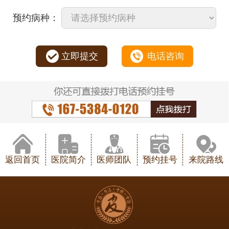
预约病种：
立即提交
电话咨询
返回首页
医院简介
医师团队
预约挂号
来院路线