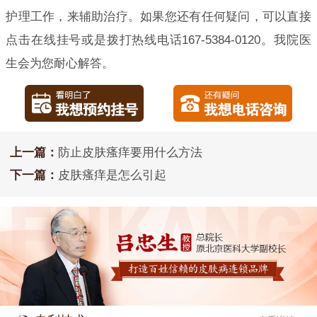
护理工作，来辅助治疗。如果您还有任何疑问，可以直接
点击在线挂号或是拨打热线电话167-5384-0120。我院医
生会为您耐心解答。
上一篇：
防止皮肤瘙痒要用什么方法
下一篇：
皮肤瘙痒是怎么引起