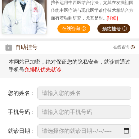
擅长运用中西医结合疗法，尤其在发掘祖国
传统中医疗法与现代医学诊疗技术相结合方
面有着独到研究，尤其是对...
[详细]
自助挂号
在线咨询
本网站已加密，绝对保证您的隐私安全，就诊前通过
手机号
免排队优先就诊
。
您的姓名：
手机号码：
就诊日期：