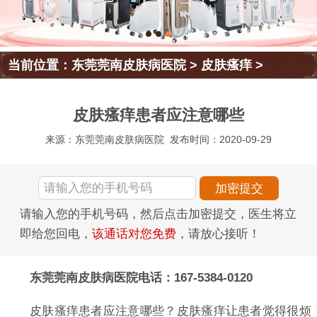
当前位置：
东莞莞南皮肤病医院
>
皮肤瘙痒
>
皮肤瘙痒患者应注意哪些
来源：东莞莞南皮肤病医院
发布时间：2020-09-29
请输入您的手机号码，然后点击加密提交，医生将立
即给您回电，
该通话对您免费
，请放心接听！
东莞莞南皮肤病医院电话：167-5384-0120
皮肤瘙痒患者应注意哪些？皮肤瘙痒让患者觉得很烦