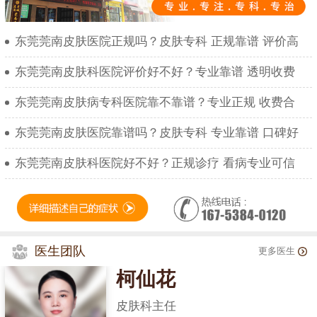
东莞莞南皮肤医院正规吗？皮肤专科 正规靠谱 评价高
东莞莞南皮肤科医院评价好不好？专业靠谱 透明收费
东莞莞南皮肤病专科医院靠不靠谱？专业正规 收费合
东莞莞南皮肤医院靠谱吗？皮肤专科 专业靠谱 口碑好
东莞莞南皮肤科医院好不好？正规诊疗 看病专业可信
医生团队
更多医生
柯仙花
皮肤科主任