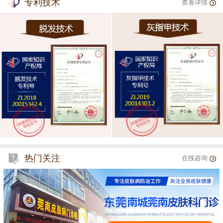
专利技术
查看详情
热门关注
在线咨询