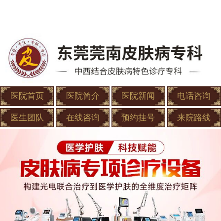
医院首页
医院简介
医院新闻
电话咨询
医生团队
在线咨询
预约挂号
来院路线