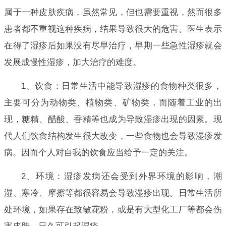
属于一种皮肤疾病，虽然常见，但也需要重视，然而很多
患者都不重视这种疾病，结果导致很大的危害。医生表示
在得了湿疹后如果没有尽早治疗，早期一些急性湿疹就会
发展成慢性湿疹，加大治疗的难度。
1、饮食：日常生活中能导致湿疹的食物种类很多，
主要可分为动物类、植物类、矿物类，而随着工业的出
现，糖精、醋酸、香精等也成为导致湿疹出现的因素。现
代人们饮食结构发生很大改变，一些食物也会导致湿疹发
病。因而个人对自我的饮食应当给予一定的关注。
2、环境：湿疹发病还会受到外界环境的影响，潮
湿、寒冷、摩擦等都很容易会导致湿疹出现。日常生活所
处环境，如果存在致敏花粉，或是有大型化工厂等都会伤