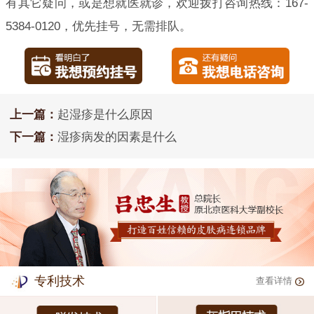
有其它疑问，或是想就医就诊，欢迎拨打咨询热线：167-
5384-0120，优先挂号，无需排队。
上一篇：
起湿疹是什么原因
下一篇：
湿疹病发的因素是什么
专利技术
查看详情