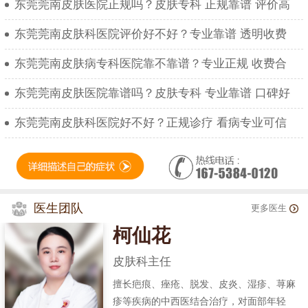
东莞莞南皮肤医院正规吗？皮肤专科 正规靠谱 评价高
东莞莞南皮肤科医院评价好不好？专业靠谱 透明收费
东莞莞南皮肤病专科医院靠不靠谱？专业正规 收费合
东莞莞南皮肤医院靠谱吗？皮肤专科 专业靠谱 口碑好
东莞莞南皮肤科医院好不好？正规诊疗 看病专业可信
医生团队
更多医生
柯仙花
皮肤科主任
擅长疤痕、痤疮、脱发、皮炎、湿疹、荨麻
疹等疾病的中西医结合治疗，对面部年轻