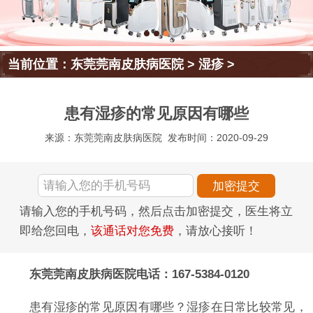
当前位置：
东莞莞南皮肤病医院
>
湿疹
>
患有湿疹的常见原因有哪些
来源：东莞莞南皮肤病医院
发布时间：2020-09-29
请输入您的手机号码，然后点击加密提交，医生将立
即给您回电，
该通话对您免费
，请放心接听！
东莞莞南皮肤病医院电话：167-5384-0120
患有湿疹的常见原因有哪些？湿疹在日常比较常见，