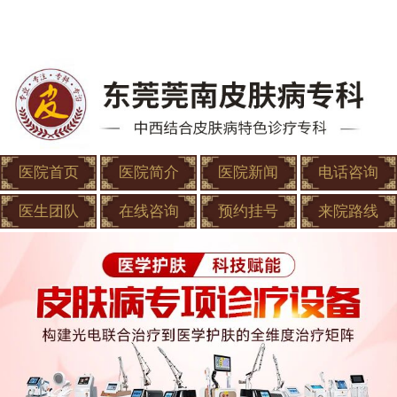
医院首页
医院简介
医院新闻
电话咨询
医生团队
在线咨询
预约挂号
来院路线