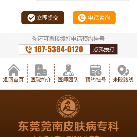
立即提交
电话咨询
返回首页
医院简介
医师团队
预约挂号
来院路线