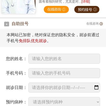
面有着独到研究，尤其是对...
[详细]
自助挂号
在线咨询
本网站已加密，绝对保证您的隐私安全，就诊前通过
手机号
免排队优先就诊
。
您的姓名：
手机号码：
就诊日期：
预约病种：