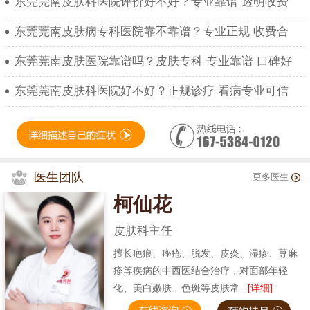
东莞莞南皮肤科医院评价好不好？专业靠谱 透明收费
东莞莞南皮肤病专科医院靠不靠谱？专业正规 收费合
东莞莞南皮肤医院靠谱吗？皮肤专科 专业靠谱 口碑好
东莞莞南皮肤科医院好不好？正规诊疗 看病专业可信
医生团队
更多医生
柯仙花
皮肤科主任
擅长疤痕、痤疮、脱发、皮炎、湿疹、荨麻
疹等疾病的中西医结合治疗，对面部年轻
化、美白嫩肤、色斑等皮肤常...
[详细]