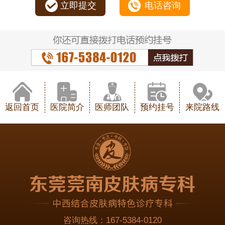
立即提交
电话咨询
返回首页
医院简介
医师团队
预约挂号
来院路线
咨询热线：
167-5384-0120