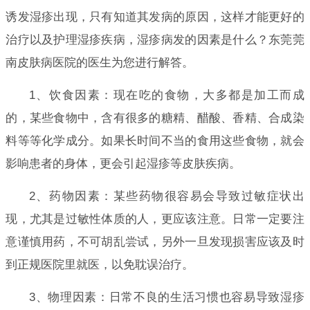
诱发湿疹出现，只有知道其发病的原因，这样才能更好的
治疗以及护理湿疹疾病，湿疹病发的因素是什么？东莞莞
南皮肤病医院的医生为您进行解答。
1、饮食因素：现在吃的食物，大多都是加工而成
的，某些食物中，含有很多的糖精、醋酸、香精、合成染
料等等化学成分。如果长时间不当的食用这些食物，就会
影响患者的身体，更会引起湿疹等皮肤疾病。
2、药物因素：某些药物很容易会导致过敏症状出
现，尤其是过敏性体质的人，更应该注意。日常一定要注
意谨慎用药，不可胡乱尝试，另外一旦发现损害应该及时
到正规医院里就医，以免耽误治疗。
3、物理因素：日常不良的生活习惯也容易导致湿疹