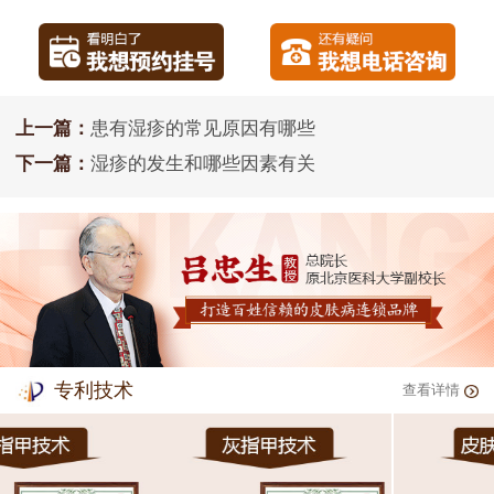
上一篇：
患有湿疹的常见原因有哪些
下一篇：
湿疹的发生和哪些因素有关
专利技术
查看详情