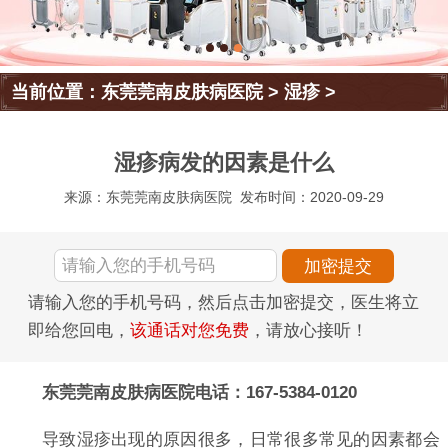
当前位置：
东莞莞南皮肤病医院
>
湿疹
>
湿疹病发的因素是什么
来源：东莞莞南皮肤病医院
发布时间：2020-09-29
请输入您的手机号码，然后点击加密提交，医生将立
即给您回电，
该通话对您免费
，请放心接听！
东莞莞南皮肤病医院电话：167-5384-0120
导致湿疹出现的原因很多，日常很多常见的因素都会