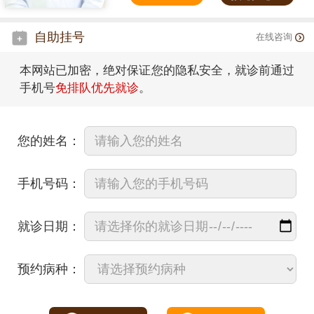
自助挂号
在线咨询
本网站已加密，绝对保证您的隐私安全，就诊前通过
手机号
免排队优先就诊
。
您的姓名：
手机号码：
就诊日期：
预约病种：