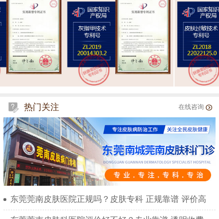
热门关注
在线咨询
东莞莞南皮肤医院正规吗？皮肤专科 正规靠谱 评价高