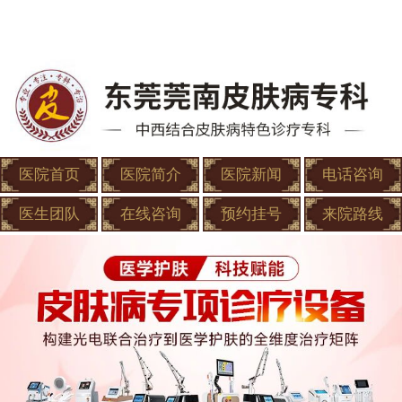
医院首页
医院简介
医院新闻
电话咨询
医生团队
在线咨询
预约挂号
来院路线