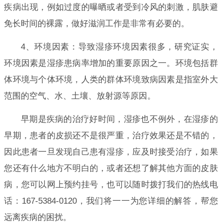
疾病出现，例如过度的曝晒或者受到冷风的刺激，肌肤避
免长时间的裸露，做好滋润工作是非常有必要的。
4、环境因素：导致湿疹环境因素很多，研究证实，
环境因素是湿疹患病率增加的重要原因之一。环境包括群
体环境与个体环境，人类的群体环境致病因素是指室外大
范围的空气、水、土壤、放射源等原因。
早期是疾病的治疗好时间，湿疹也不例外，在湿疹的
早期，患者的皮损还不是很严重，治疗效果还是不错的，
因此患者一旦发现自己患有湿疹，应及时接受治疗，如果
您还有什么地方不明白的，或者还想了解其他方面的皮肤
病，您可以网上预约挂号，也可以随时拨打我们的热线电
话：167-5384-0120，我们将一一为您详细的解答，帮您
远离疾病的困扰。