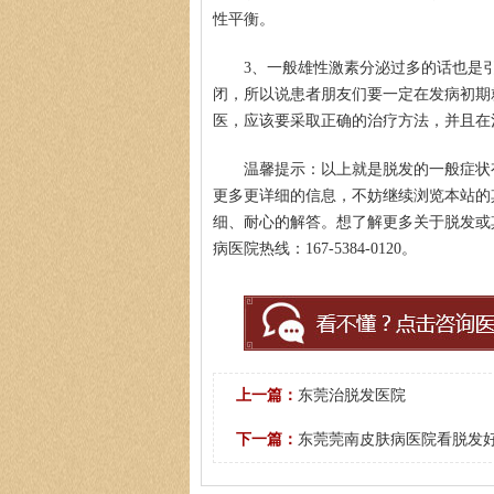
性平衡。
3、一般雄性激素分泌过多的话也是
闭，所以说患者朋友们要一定在发病初期
医，应该要采取正确的治疗方法，并且在
温馨提示：以上就是脱发的一般症状
更多更详细的信息，不妨继续浏览本站的
细、耐心的解答。想了解更多关于脱发或
病医院热线：167-5384-0120。
上一篇：
东莞治脱发医院
下一篇：
东莞莞南皮肤病医院看脱发