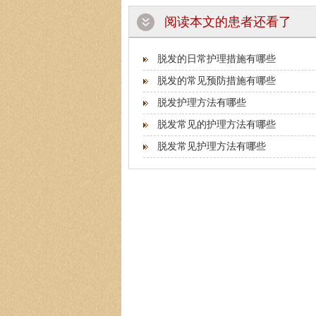
阅读本文的患者还看了
脱发的日常护理措施有哪些
脱发的常见预防措施有哪些
脱发护理方法有哪些
脱发常见的护理方法有哪些
脱发常见护理方法有哪些