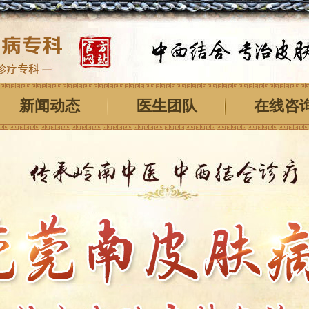
新闻动态
医生团队
在线咨