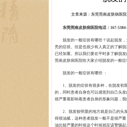
文章来源：东莞莞南皮肤病医院
东莞莞南皮肤病医院电话：167-5384-0
脱发的一般症状有哪些？说起脱发，
秃的症状。但是也很少有人真正的了解脱
已经加重。所以我们要在平时多了解脱发
莞南皮肤病医院给大家介绍脱发的一般症
脱发的一般症状有哪些 ：
1、脱发的症状有很多种，在脱发初
的，同时患者自身也可以感觉到自己头发
很严重着影响着患者自身的形象问题，我
2、脱发较明显的地方就是自己的头
得很油腻，这种患者脱发一般不是很严重
油比较严重的时候这个时候就应该警惕起