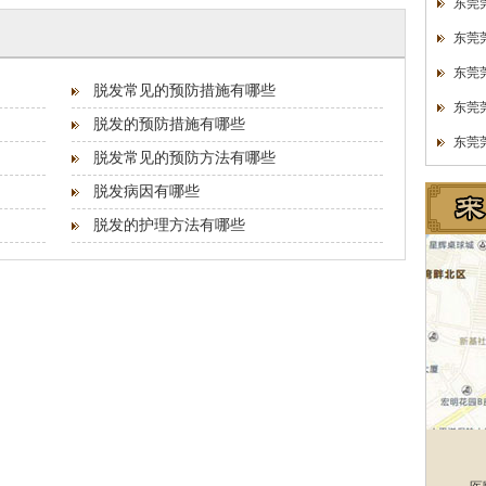
东莞
东莞
东莞
脱发常见的预防措施有哪些
东莞
脱发的预防措施有哪些
东莞
脱发常见的预防方法有哪些
脱发病因有哪些
脱发的护理方法有哪些