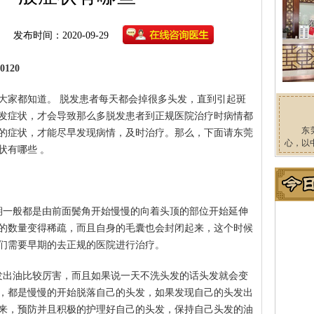
发布时间：2020-09-29
120
大家都知道。 脱发患者每天都会掉很多头发，直到引起斑
发症状，才会导致那么多脱发患者到正规医院治疗时病情都
东
的症状，才能尽早发现病情，及时治疗。那么，下面请东莞
心，以
状有哪些 。
期一般都是由前面鬓角开始慢慢的向着头顶的部位开始延伸
的数量变得稀疏，而且自身的毛囊也会封闭起来，这个时候
们需要早期的去正规的医院进行治疗。
发出油比较厉害，而且如果说一天不洗头发的话头发就会变
，都是慢慢的开始脱落自己的头发，如果发现自己的头发出
来，预防并且积极的护理好自己的头发，保持自己头发的油