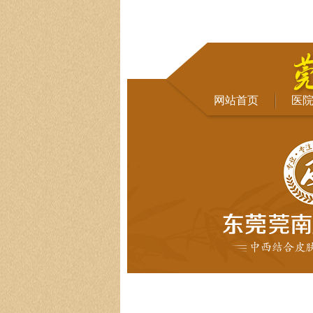
网站首页
医