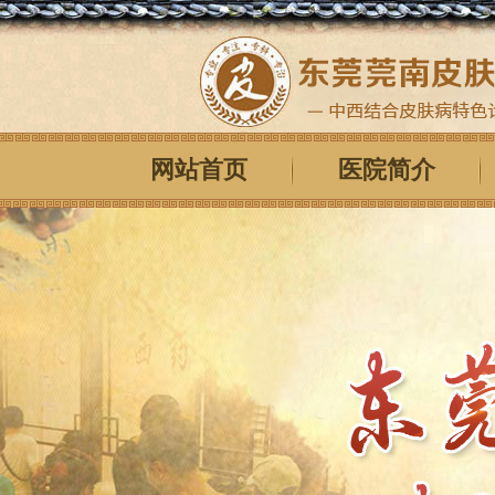
网站首页
医院简介