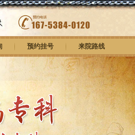
询
预约挂号
来院路线