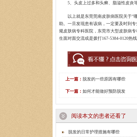
5、头皮上过多和头癣、脂溢性皮炎
以上就是东莞莞南皮肤病医院关于“
助。一旦发现患有该病，一定要及时到专
规皮肤病专科医院，东莞市大型皮肤病专
生面对面交流或是拨打167-5384-01
上一篇：
脱发的一些原因有哪些
下一篇：
如何才能做好预防脱发
阅读本文的患者还看了
脱发的日常护理措施有哪些