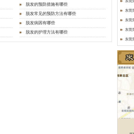
东莞
脱发的预防措施有哪些
东莞
脱发常见的预防方法有哪些
东莞
脱发病因有哪些
东莞
脱发的护理方法有哪些
东莞