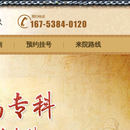
询
预约挂号
来院路线