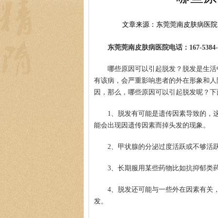
文章来源：东莞莞南皮肤病医院
东莞莞南皮肤病医院电话：167-5384-0
哪些原因可以引起脱发？脱发是生活
有该病，会严重影响患者的外在形象和人
因，那么，哪些原因可以引起脱发呢？下
1、脱发有可能是遗传因素导致的，
能会出现因遗传因素而掉头发的现象。
2、甲状腺的分泌过度活跃或不够活
3、长期服用某些药物比如抗抑郁类
4、脱发还可能与一些外在因素有关
发。