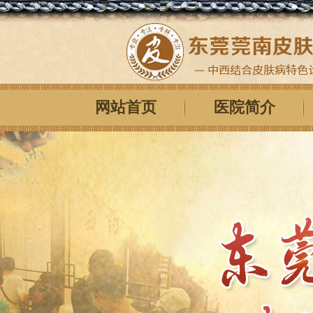
网站首页
医院简介