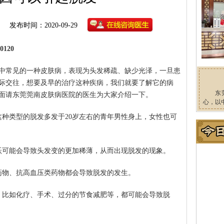
发布时间：2020-09-29
120
中常见的一种皮肤病，表现为头发稀疏、缺少光泽，一旦患
际交往，想要及早的治疗这种疾病，我们就要了解它的病
东
面请东莞莞南皮肤病医院的医生为大家介绍一下。
心，以
这种类型的脱发多发于20岁左右的青年男性身上，女性也可
跃可能会导致头发变的更加稀薄，从而出现脱发的现象。
药物、抗高血压类药物都会导致脱发的发生。
，比如化疗、手术、过分的节食减肥等，都可能会导致脱