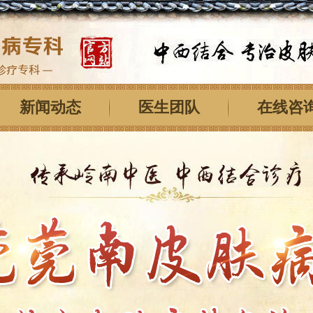
新闻动态
医生团队
在线咨