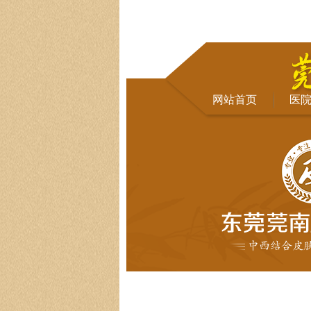
网站首页
医