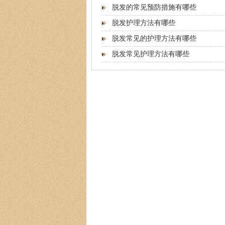
脱发的常见预防措施有哪些
脱发护理方法有哪些
脱发常见的护理方法有哪些
脱发常见护理方法有哪些