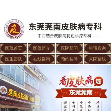
医院首页
医院简介
医院新闻
电话咨询
医生团队
在线咨询
预约挂号
来院路线