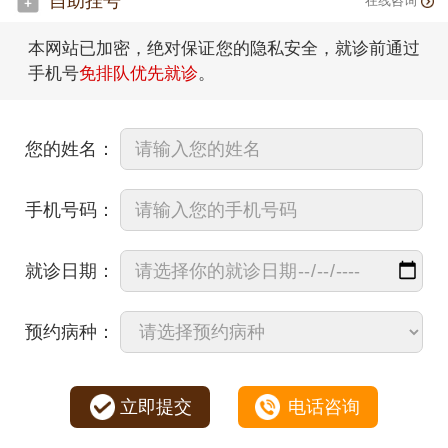
自助挂号
在线咨询
本网站已加密，绝对保证您的隐私安全，就诊前通过
手机号
免排队优先就诊
。
您的姓名：
手机号码：
就诊日期：
预约病种：
立即提交
电话咨询