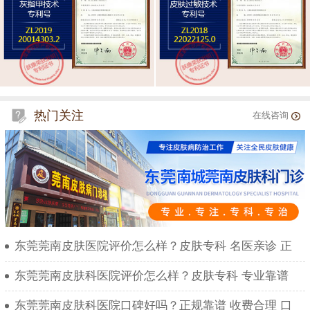
热门关注
在线咨询
东莞莞南皮肤医院评价怎么样？皮肤专科 名医亲诊 正
东莞莞南皮肤科医院评价怎么样？皮肤专科 专业靠谱
东莞莞南皮肤科医院口碑好吗？正规靠谱 收费合理 口