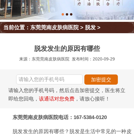
当前位置：
东莞莞南皮肤病医院
>
脱发
>
脱发发生的原因有哪些
来源：东莞莞南皮肤病医院
发布时间：2020-09-29
请输入您的手机号码，然后点击加密提交，医生将立
即给您回电，
该通话对您免费
，请放心接听！
东莞莞南皮肤病医院电话：167-5384-0120
脱发发生的原因有哪些？脱发是生活中常见的一种皮