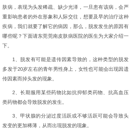
肤病，表现为头发稀疏、缺少光泽，一旦患有该病，会严
重影响患者的外在形象和人际交往，想要及早的治疗这种
疾病，我们就要了解它的病因，那么，脱发发生的原因有
哪些呢？下面请东莞莞南皮肤病医院的医生为大家介绍一
下。
1、脱发有可能是遗传因素导致的，这种类型的脱发
多发于20岁左右的青年男性身上，女性也可能会出现因遗
传因素而掉头发的现象。
2、长期服用某些药物比如抗抑郁类药物、抗高血压
类药物都会导致脱发的发生。
3、甲状腺的分泌过度活跃或不够活跃可能会导致头
发变的更加稀薄，从而出现脱发的现象。