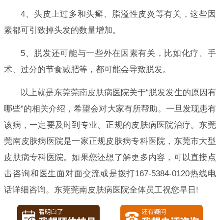
4、头皮上过多和头癣、脂溢性皮炎等有关，这些因
素都可引致掉头发的数量增加。
5、脱发还可能与一些外在因素有关，比如化疗、手
术、过分的节食减肥等，都可能会导致脱发。
以上就是东莞莞南皮肤病医院关于“脱发发生的原因有
哪些”的相关介绍，希望会对大家有所帮助。一旦发现患有
该病，一定要及时到专业、正规的皮肤病医院治疗。东莞
莞南皮肤病医院是一家正规皮肤病专科医院，东莞市大型
皮肤病专科医院。如果您还想了解更多内容，可以直接点
击咨询和医生面对面交流或是拨打167-5384-0120热线电
话详细咨询。东莞莞南皮肤病医院全体员工祝您早日!