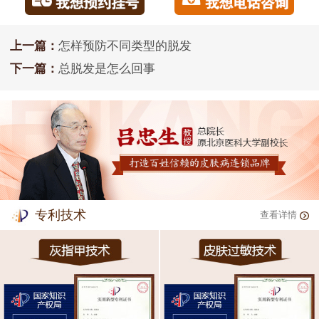
上一篇：
怎样预防不同类型的脱发
下一篇：
总脱发是怎么回事
专利技术
查看详情