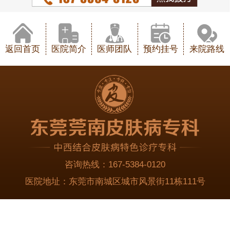
返回首页
医院简介
医师团队
预约挂号
来院路线
咨询热线：
167-5384-0120
医院地址：
东莞市南城区城市风景街11栋111号