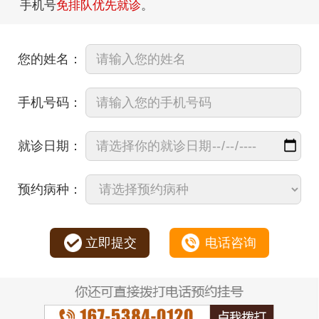
手机号
免排队优先就诊
。
您的姓名：
手机号码：
就诊日期：
预约病种：
立即提交
电话咨询