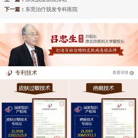
下一篇：
东莞治疗脱发专科医院
专利技术
查看详情