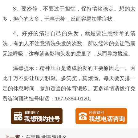
3、要冷静，不要过于担忧，保持情绪稳定。想的太
多，担心的太多，于事无补，反而容易加重症状。
4、好好的清洁自己的头发，就是要注意经常的清
洗，有的人不注意清洗头发的次数，所以经常的会让毛囊
无法呼吸，这样就会影响头发的质量了，从而导致脱发。
温馨提示：精神压力是造成脱发的主要原因之一。因
此千万不要让压力积聚。多笑笑，莫烦恼。每天要安排一
定的休息时间，参加适当的体育锻炼。更多详情请拨打免
费咨询预约挂号电话：167-5384-0120。
上一篇：
东莞脱发医院排名