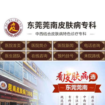
医院首页
医院简介
医院新闻
电话咨询
医生团队
在线咨询
预约挂号
来院路线