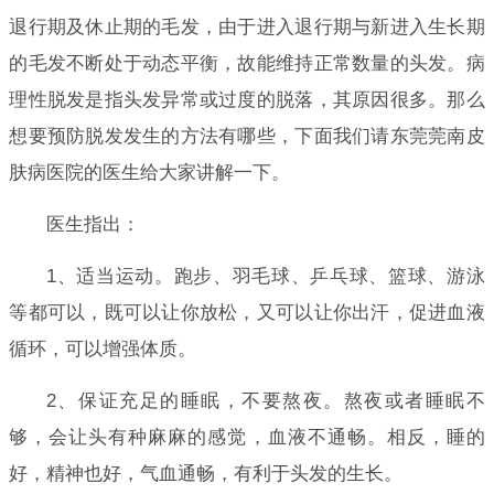
退行期及休止期的毛发，由于进入退行期与新进入生长期
的毛发不断处于动态平衡，故能维持正常数量的头发。病
理性脱发是指头发异常或过度的脱落，其原因很多。那么
想要预防脱发发生的方法有哪些，下面我们请东莞莞南皮
肤病医院的医生给大家讲解一下。
医生指出：
1、适当运动。跑步、羽毛球、乒乓球、篮球、游泳
等都可以，既可以让你放松，又可以让你出汗，促进血液
循环，可以增强体质。
2、保证充足的睡眠，不要熬夜。熬夜或者睡眠不
够，会让头有种麻麻的感觉，血液不通畅。相反，睡的
好，精神也好，气血通畅，有利于头发的生长。