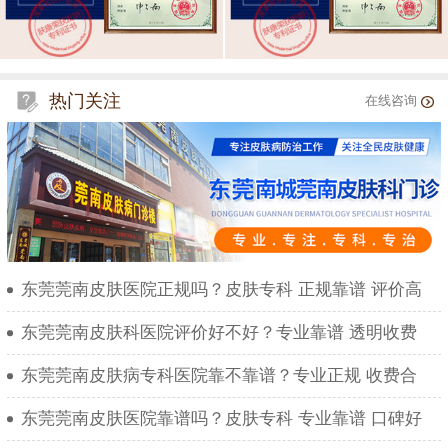
热门关注
在线咨询
东莞莞南皮肤医院正规吗？皮肤专科 正规靠谱 评价高
东莞莞南皮肤科医院评价好不好？专业靠谱 透明收费
东莞莞南皮肤病专科医院靠不靠谱？专业正规 收费合
东莞莞南皮肤医院靠谱吗？皮肤专科 专业靠谱 口碑好