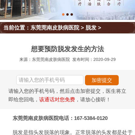
当前位置：
东莞莞南皮肤病医院
>
脱发
>
想要预防脱发发生的方法
来源：东莞莞南皮肤病医院
发布时间：2020-09-29
请输入您的手机号码，然后点击加密提交，医生将立
即给您回电，
该通话对您免费
，请放心接听！
东莞莞南皮肤病医院电话：167-5384-0120
脱发是指头发脱落的现象。正常脱落的头发都是处于