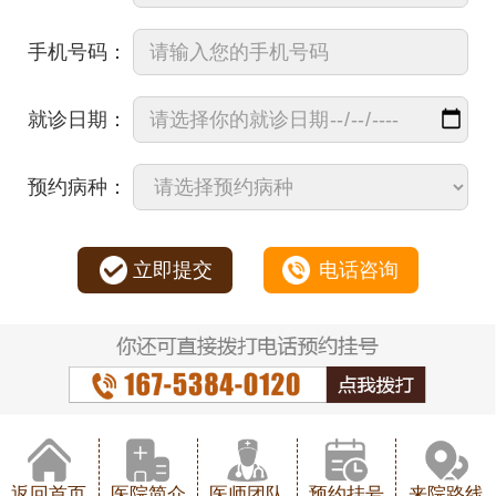
手机号码：
就诊日期：
预约病种：
立即提交
电话咨询
返回首页
医院简介
医师团队
预约挂号
来院路线