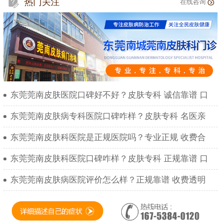
热门关注
在线咨询
东莞莞南皮肤医院口碑好不好？皮肤专科 诚信靠谱 口
东莞莞南皮肤病专科医院口碑咋样？皮肤专科 名医亲
东莞莞南皮肤科医院是正规医院吗？专业正规 收费合
东莞莞南皮肤科医院口碑咋样？皮肤专科 正规靠谱 口
东莞莞南皮肤病医院评价怎么样？正规靠谱 收费透明