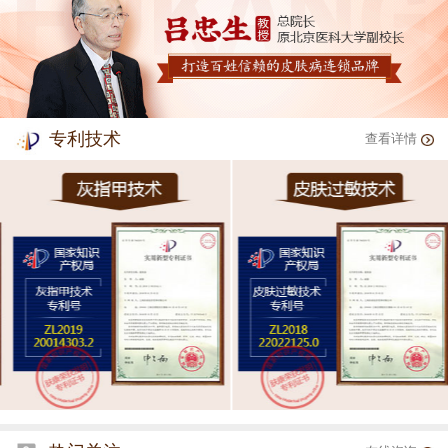
专利技术
查看详情