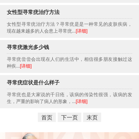
女性型寻常疣治疗方法
女性型寻常疣治疗方法？寻常疣是是一种常见的皮肤疾病，
现在越来越多的人会患上寻常疣...
[详细]
寻常疣激光多少钱
寻常疣尝尝会出现在人们的生活中，相信很多朋友接触过这
种疾...
[详细]
寻常疣症状是什么样子
寻常疣也是大家说的千日疮，该病的传染性很强，该病的发
生，严重的影响了病人的形象，...
[详细]
首页
下一页
末页