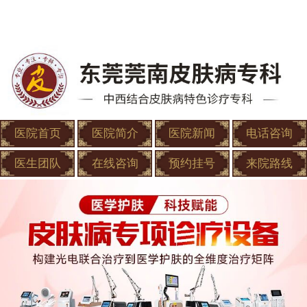
医院首页
医院简介
医院新闻
电话咨询
医生团队
在线咨询
预约挂号
来院路线