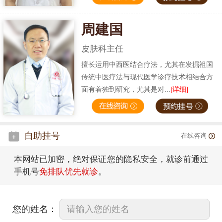
周建国
皮肤科主任
擅长运用中西医结合疗法，尤其在发掘祖国
传统中医疗法与现代医学诊疗技术相结合方
面有着独到研究，尤其是对...
[详细]
自助挂号
在线咨询
本网站已加密，绝对保证您的隐私安全，就诊前通过
手机号
免排队优先就诊
。
您的姓名：