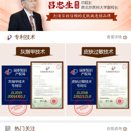
专利技术
查看详情
热门关注
在线咨询