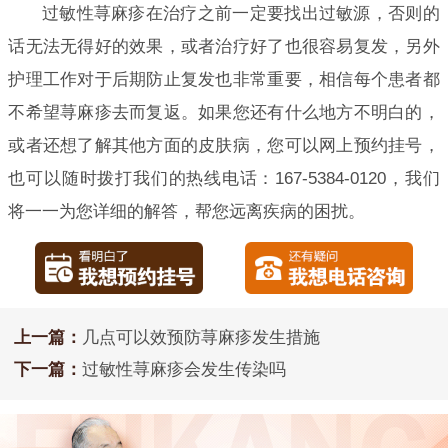
过敏性荨麻疹在治疗之前一定要找出过敏源，否则的
话无法无得好的效果，或者治疗好了也很容易复发，另外
护理工作对于后期防止复发也非常重要，相信每个患者都
不希望荨麻疹去而复返。如果您还有什么地方不明白的，
或者还想了解其他方面的皮肤病，您可以网上预约挂号，
也可以随时拨打我们的热线电话：167-5384-0120，我们
将一一为您详细的解答，帮您远离疾病的困扰。
上一篇：
几点可以效预防荨麻疹发生措施
下一篇：
过敏性荨麻疹会发生传染吗