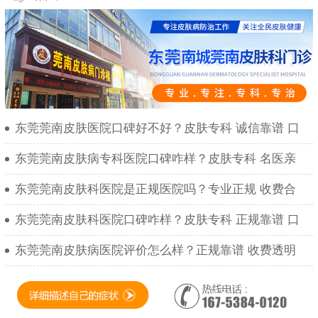
东莞莞南皮肤医院口碑好不好？皮肤专科 诚信靠谱 口
东莞莞南皮肤病专科医院口碑咋样？皮肤专科 名医亲
东莞莞南皮肤科医院是正规医院吗？专业正规 收费合
东莞莞南皮肤科医院口碑咋样？皮肤专科 正规靠谱 口
东莞莞南皮肤病医院评价怎么样？正规靠谱 收费透明