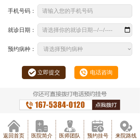
手机号码：
就诊日期：
预约病种：
立即提交
电话咨询
返回首页
医院简介
医师团队
预约挂号
来院路线