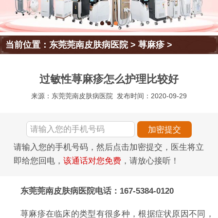
当前位置：
东莞莞南皮肤病医院
>
荨麻疹
>
过敏性荨麻疹怎么护理比较好
来源：东莞莞南皮肤病医院
发布时间：2020-09-29
请输入您的手机号码，然后点击加密提交，医生将立
即给您回电，
该通话对您免费
，请放心接听！
东莞莞南皮肤病医院电话：167-5384-0120
荨麻疹在临床的类型有很多种，根据症状原因不同，