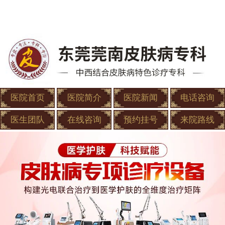
医院首页
医院简介
医院新闻
电话咨询
医生团队
在线咨询
预约挂号
来院路线