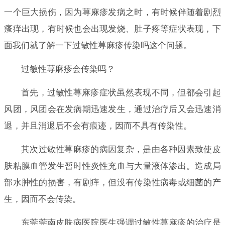
一个巨大损伤，因为荨麻疹发病之时，有时候伴随着剧烈
瘙痒出现，有时候也会出现发烧、肚子疼等症状表现，下
面我们就了解一下过敏性荨麻疹传染吗这个问题。
过敏性荨麻疹会传染吗？
首先，过敏性荨麻疹症状虽然表现不同，但都会引起
风团，风团会在发病期迅速发生，通过治疗后又会迅速消
退，并且消退后不会有痕迹，因而不具有传染性。
其次过敏性荨麻疹的病因复杂，是由各种因素致使皮
肤粘膜血管发生暂时性炎性充血与大量液体渗出。造成局
部水肿性的损害，有剧痒，但没有传染性病毒或细菌的产
生，因而不会传染。
东莞莞南皮肤病医院医生强调过敏性荨麻疹的治疗是