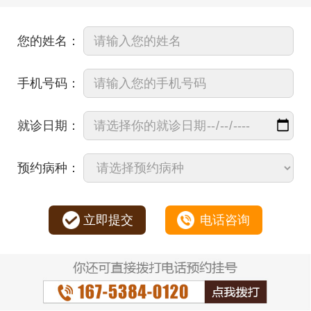
您的姓名：
手机号码：
就诊日期：
预约病种：
立即提交
电话咨询