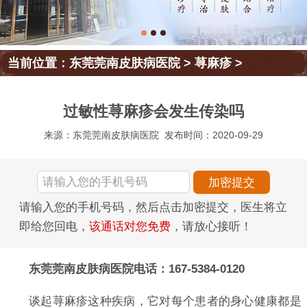
当前位置：
东莞莞南皮肤病医院
>
荨麻疹
>
过敏性荨麻疹会发生传染吗
来源：东莞莞南皮肤病医院
发布时间：2020-09-29
请输入您的手机号码，然后点击加密提交，医生将立
即给您回电，
该通话对您免费
，请放心接听！
东莞莞南皮肤病医院电话：167-5384-0120
谈起荨麻疹这种疾病，它对每个患者的身心健康都是