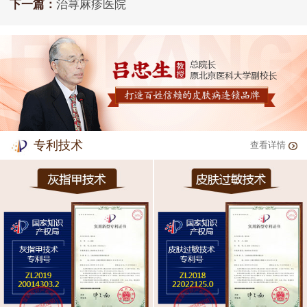
下一篇：
治荨麻疹医院
专利技术
查看详情