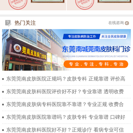
热门关注
在线咨询
东莞莞南皮肤医院正规吗？皮肤专科 正规靠谱 评价高
东莞莞南皮肤科医院评价好不好？专业靠谱 透明收费
东莞莞南皮肤病专科医院靠不靠谱？专业正规 收费合
东莞莞南皮肤医院靠谱吗？皮肤专科 专业靠谱 口碑好
东莞莞南皮肤科医院好不好？正规诊疗 看病专业可信