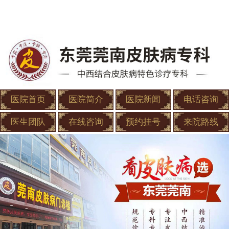
医院首页
医院简介
医院新闻
电话咨询
医生团队
在线咨询
预约挂号
来院路线