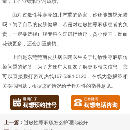
量，工作业绩和学习成绩。
面对过敏性荨麻疹如此严重的危害，你还能熟视无睹
吗？为了自己的皮肤健康，若是对过敏性荨麻疹患者的负
责，一定要选择正规专科医院进行治疗，贪小便宜，反而
花钱更多，还会加重病情。
上面是东莞莞南皮肤病医院医生关于过敏性荨麻疹传
染问题的解答，为了方便广大朋友了解更多相关信息，您
可以直接拨打咨询热线167-5384-0120，在线为您解答相
关疾病问题，根据您的情况给予针对性的指导意见。
上一篇：
过敏性荨麻疹怎么护理比较好