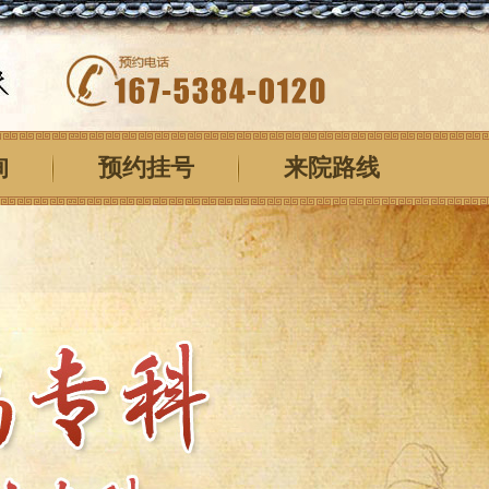
询
预约挂号
来院路线