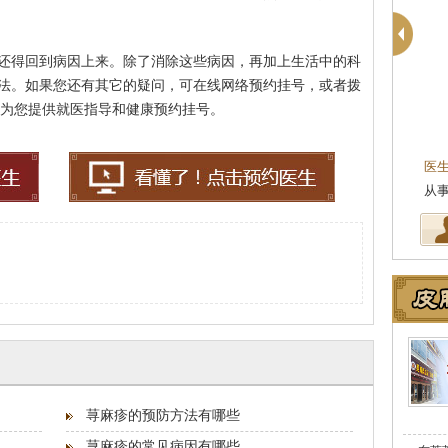
还得回到病因上来。除了消除这些病因，再加上生活中的科
法。如果您还有其它的疑问，可在线网络预约挂号，或者拨
，医生会为您提供就医指导和健康预约挂号。
医
从
荨麻疹的预防方法有哪些
荨麻疹的常见病因有哪些