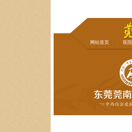
网站首页
医