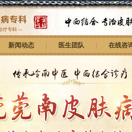
新闻动态
医生团队
在线咨