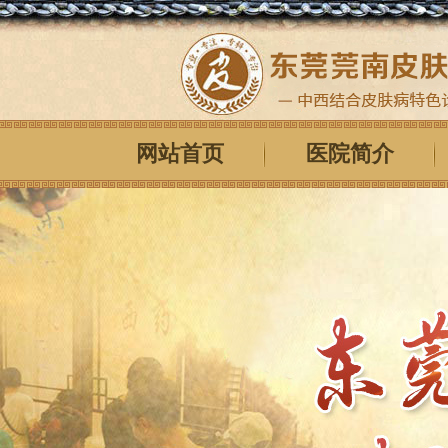
网站首页
医院简介