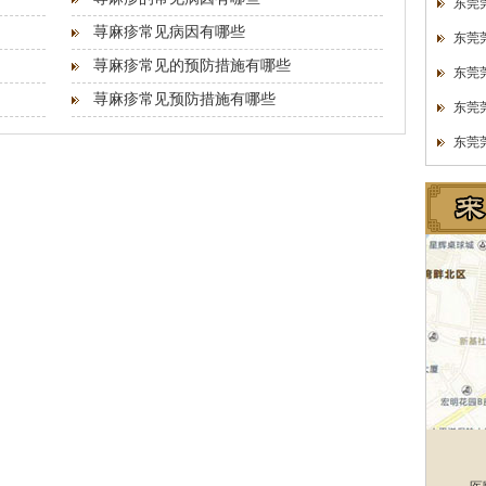
东莞
荨麻疹常见病因有哪些
东莞
荨麻疹常见的预防措施有哪些
东莞
荨麻疹常见预防措施有哪些
东莞
东莞