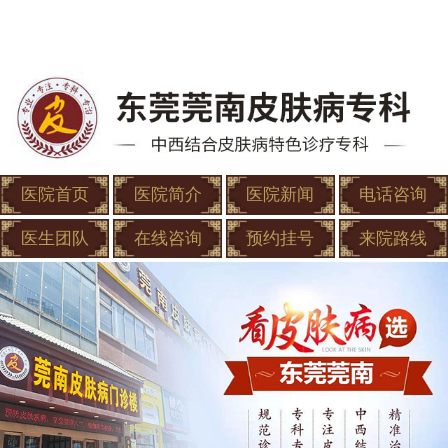
医院首页
医院简介
医院新闻
电话咨询
医生团队
在线咨询
预约挂号
来院路线