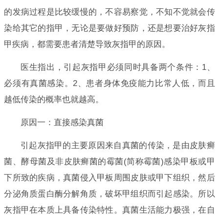
的发病过程是比较缓慢的，不容易察觉，不知不觉就会传
染给其它的指甲，无论是要做好预防，还是想要治好灰指
甲疾病，都需要患者清楚导致灰指甲的原因。
医生指出，引起灰指甲必须同时具备两个条件：1、
必须有真菌感染。2、患者身体免疫能力比常人低，而且
越低传染的概率也就越高。
原因一：直接感染真菌
引起灰指甲的主要原因来自真菌的传染，是由皮肤癣
菌、酵母菌及非皮肤癣菌的霉菌(简称霉菌)感染甲板或甲
下所致的疾病，真菌侵入甲板周围皮肤或甲下组织，然后
分泌角质蛋白酶分解角质，破坏甲组织而引起感染。所以
灰指甲在本质上具备传染特性。真菌生活能力极强，在自