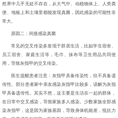
然界中几乎无处不存在，从大气中、动植物体上、人类粪
便、地板上和土壤里都能发现真菌，因此感染的可能性非
常大。
原因二：间接感染真菌
常见的交叉传染多发现于群居生活，比如学生宿舍、
员工宿舍、家庭生活等，毛巾、抹布等卫生用品共同使
用，导致灰指甲的交叉传染。
医生提醒患者注意：灰指甲具备传染性，但不具备遗
传性。部分患者家中亲友感染灰指甲比较多，误解为灰指
甲具备遗传性。其实不然，这主要是生活在一起的群体，
在日常中交叉感染，导致家族多人感染。少数家族全部感
染灰指甲，这是因为家族基因，导致身体机能差，抵抗力