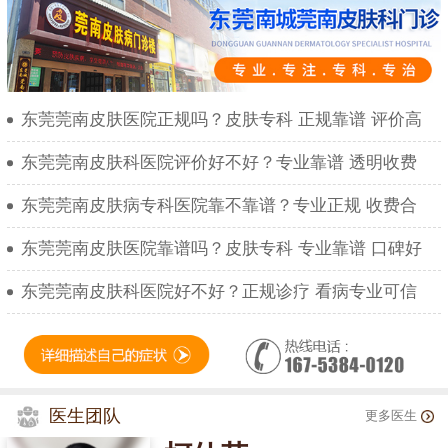
东莞莞南皮肤医院正规吗？皮肤专科 正规靠谱 评价高
东莞莞南皮肤科医院评价好不好？专业靠谱 透明收费
东莞莞南皮肤病专科医院靠不靠谱？专业正规 收费合
东莞莞南皮肤医院靠谱吗？皮肤专科 专业靠谱 口碑好
东莞莞南皮肤科医院好不好？正规诊疗 看病专业可信
医生团队
更多医生