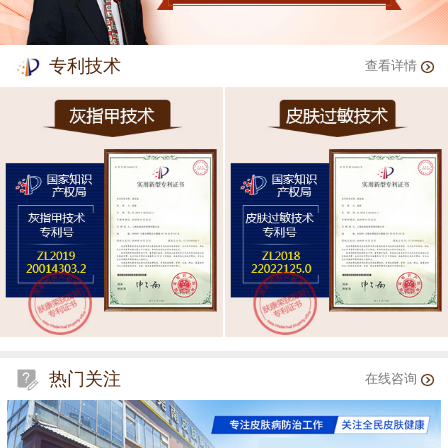
专利技术
查看详情
热门关注
在线咨询