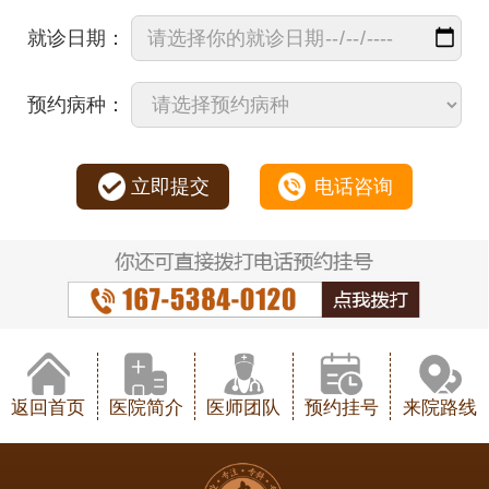
就诊日期：
预约病种：
立即提交
电话咨询
返回首页
医院简介
医师团队
预约挂号
来院路线