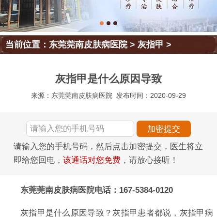
当前位置：
东莞莞南皮肤病医院
>
灰指甲
>
灰指甲是什么原因导致
来源：东莞莞南皮肤病医院
发布时间：2020-09-29
请输入您的手机号码，然后点击加密提交，医生将立
即给您回电，
该通话对您免费
，请放心接听！
东莞莞南皮肤病医院电话：167-5384-0120
灰指甲是什么原因导致？灰指甲患者都说，灰指甲病