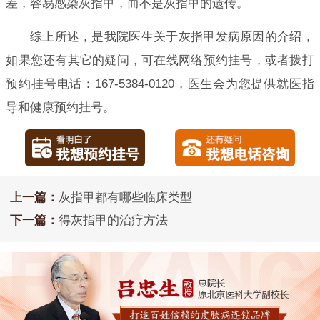
差，容易感染灰指甲，而不是灰指甲的遗传。
综上所述，是我院医生关于灰指甲发病原因的介绍，
如果您还有其它的疑问，可在线网络预约挂号，或者拨打
预约挂号电话：167-5384-0120，医生会为您提供就医指
导和健康预约挂号。
上一篇：
灰指甲都有哪些临床类型
下一篇：
得灰指甲的治疗方法